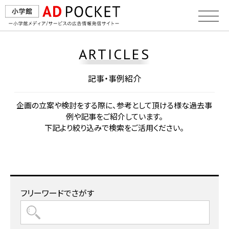
ARTICLES
記事・事例紹介
企画の⽴案や検討をする際に、参考として頂ける様な過去事
例や記事をご紹介しています。
下記より絞り込みで検索をご活⽤ください。
フリーワードでさがす