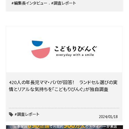
#編集長インタビュー
#調査レポート
420人の年長児ママ・パパが回答！ ランドセル選びの実
情とリアルな気持ちを「こどもりびんぐ」が独自調査
#調査レポート
2024/01/18