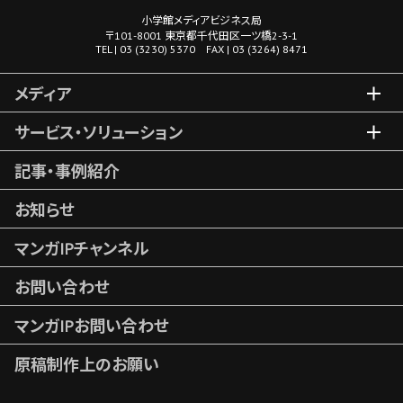
小学館メディアビジネス局
〒101-8001 東京都千代田区一ツ橋2-3-1
TEL | 03 (3230) 5370 FAX | 03 (3264) 8471
メディア
サービス・ソリューション
記事・事例紹介
お知らせ
マンガIPチャンネル
お問い合わせ
マンガIPお問い合わせ
原稿制作上のお願い