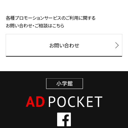
各種プロモーションサービスのご利用に関する
お問い合わせ・ご相談はこちら
お問い合わせ