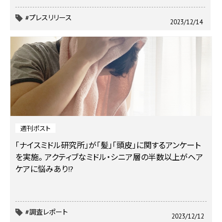
#プレスリリース
2023/12/14
週刊ポスト
「ナイスミドル研究所」が「髪」「頭皮」に関するアンケート
を実施。 アクティブなミドル・シニア層の半数以上がヘア
ケアに悩みあり!?
#調査レポート
2023/12/12