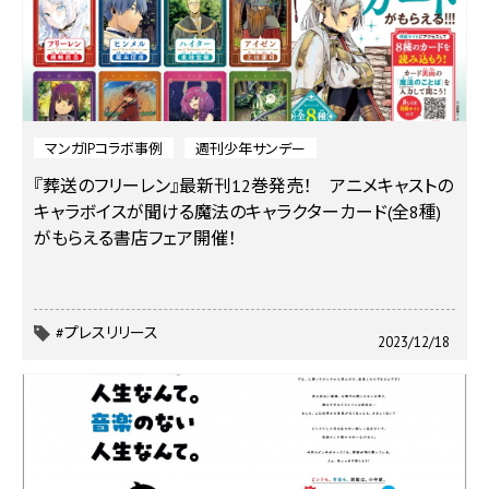
マンガIPコラボ事例
週刊少年サンデー
『葬送のフリーレン』最新刊12巻発売！ アニメキャストの
キャラボイスが聞ける魔法のキャラクターカード(全8種)
がもらえる書店フェア開催！
#プレスリリース
2023/12/18