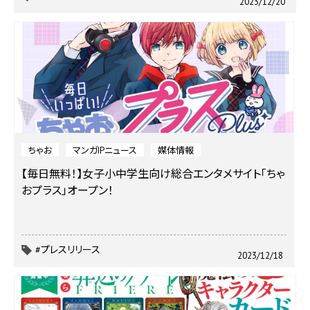
2023/12/20
ちゃお
マンガIPニュース
媒体情報
【毎日無料！】女子小中学生向け総合エンタメサイト「ちゃ
おプラス」オープン！
#プレスリリース
2023/12/18