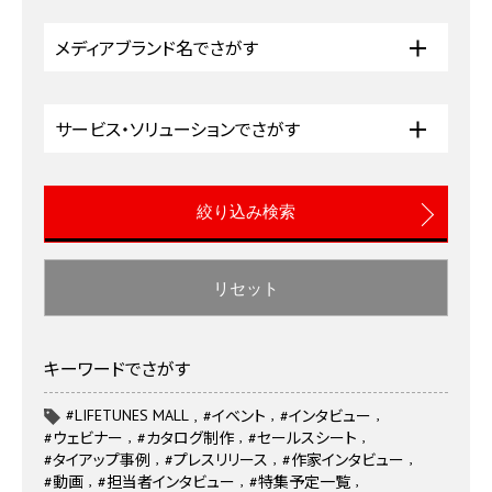
メディアブランド名でさがす
サービス・ソリューションでさがす
リセット
キーワードでさがす
#LIFETUNES MALL
#イベント
#インタビュー
#ウェビナー
#カタログ制作
#セールスシート
#タイアップ事例
#プレスリリース
#作家インタビュー
#動画
#担当者インタビュー
#特集予定一覧