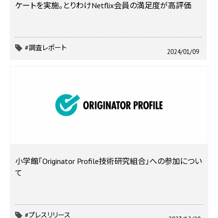
ケートを実施。とりわけNetflix会員の満足度が高評価
#調査レポート
2024/01/09
小学館「Originator Profile技術研究組合」への参加につい
て
#プレスリリース