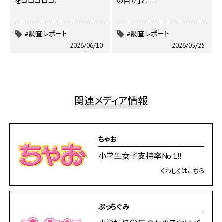
をコロコロコ…
の自立」と「…
#調査レポート
#調査レポート
2026/06/10
2026/05/25
関連メディア情報
ちゃお
小学生女子支持率No.1!!
くわしくはこちら
ぷっちぐみ