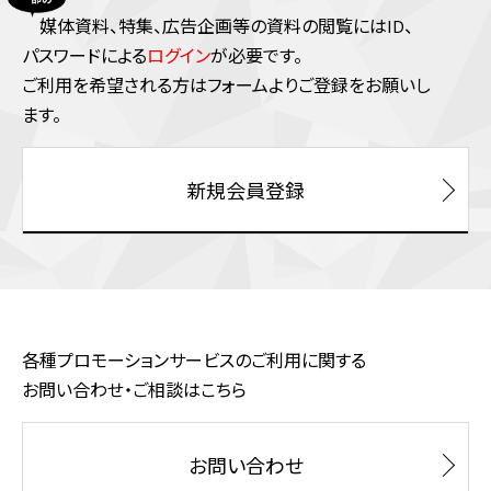
媒体資料、特集、広告企画等の資料の閲覧にはID、
パスワードによる
ログイン
が必要です。
ご利⽤を希望される⽅はフォームよりご登録をお願いし
ます。
新規会員登録
各種プロモーションサービスのご利用に関する
お問い合わせ・ご相談はこちら
お問い合わせ