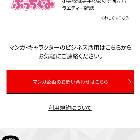
小学校低学年の女の子向けバ
ラエティー雑誌
くわしくはこちら
マンガ・キャラクターのビジネス活⽤はこちらから
お気軽にご連絡ください。
マンガ企画のお問い合わせはこちら
利用規約について