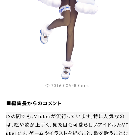
Ⓒ 2016 COVER Corp.
■編集長からのコメント
JSの間でも、VTuberが流行っています。特に人気なの
は、絵や歌が上手く、見た目も可愛らしいアイドル系VT
uberです。ゲームやイラストを描くこと、歌を歌うことな