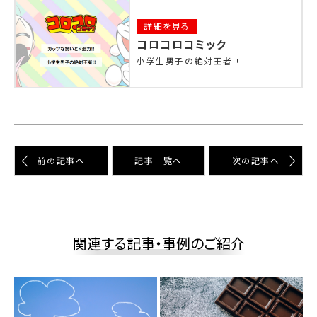
詳細を見る
コロコロコミック
小学生男子の絶対王者!!
前の記事へ
記事⼀覧へ
次の記事へ
関連する記事・事例のご紹介