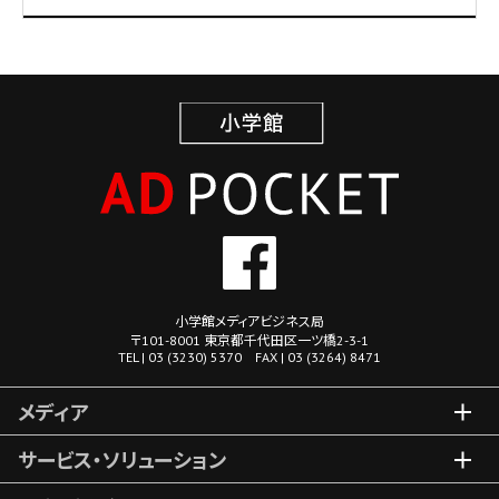
小学館メディアビジネス局
〒101-8001 東京都千代田区一ツ橋2-3-1
TEL | 03 (3230) 5370 FAX | 03 (3264) 8471
メディア
サービス・ソリューション