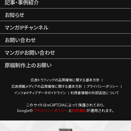
記事・事例紹介
お知らせ
マンガIPチャンネル
お問い合わせ
マンガIPお問い合わせ
原稿制作上のお願い
広告トラフィックの品質確保に関する基本方針
広告掲載メディアの品質確保に関する基本方針
プライバシーポリシー
インフォマティブデータガイドライン
利用者情報の外部送信について
このサイトはreCAPTCHAによって保護されており、
Googleの
プライバシーポリシー
と
利用規約
が適用されます。