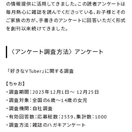
の情報提供に活用してきました。この読者アンケートは
毎月熱心に雑誌を読んでくださっている、お子様とその
ご家族の方が、手書きのアンケートに回答いただく形式
を創刊以来続けてきました。
〈アンケート調査方法〉 アンケート
「好きなVTuber」に関する調査
【ちゃお】
・調査期間：2023年12月1日～ 12月25日
・調査対象：全国の6歳～14歳の女児
・調査機関：自社調査
・有効回答数：応募総数：2539、集計数：1000
・調査方法：雑誌のハガキアンケート