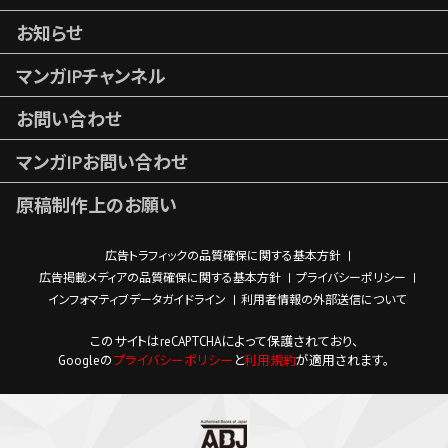
お知らせ
マンガIPチャンネル
お問い合わせ
マンガIPお問い合わせ
原稿制作上のお願い
広告トラフィックの品質確保に関する基本方針
広告掲載メディアの品質確保に関する基本方針
プライバシーポリシー
インフォマティブデータガイドライン
利用者情報の外部送信について
このサイトはreCAPTCHAによって保護されており、
Googleの
プライバシーポリシー
と
利用規約
が適用されます。