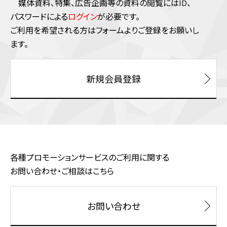
媒体資料、特集、広告企画等の資料の閲覧にはID、
パスワードによる
ログイン
が必要です。
ご利⽤を希望される⽅はフォームよりご登録をお願いし
ます。
新規会員登録
各種プロモーションサービスのご利用に関する
お問い合わせ・ご相談はこちら
お問い合わせ