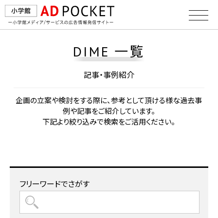
DIME 一覧
記事・事例紹介
企画の⽴案や検討をする際に、参考として頂ける様な過去事
例や記事をご紹介しています。
下記より絞り込みで検索をご活⽤ください。
フリーワードでさがす