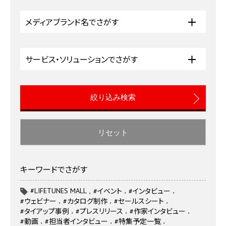
メディアブランド名でさがす
サービス・ソリューションでさがす
リセット
キーワードでさがす
#LIFETUNES MALL
#イベント
#インタビュー
#ウェビナー
#カタログ制作
#セールスシート
#タイアップ事例
#プレスリリース
#作家インタビュー
#動画
#担当者インタビュー
#特集予定一覧