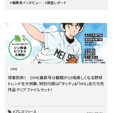
#編集長インタビュー
#調査レポート
DIME
球春到来！ DIME最新号は観戦が10倍楽しくなる野球
トレンドを大特集、特別付録は『タッチ』＆『MIX』あだち充
作品クリアファイルセット！
#プレスリリース