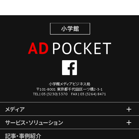
小学館メディアビジネス局
〒101-8001 東京都千代田区一ツ橋2-3-1
TEL | 03 (3230) 5370 FAX | 03 (3264) 8471
メディア
サービス・ソリューション
記事・事例紹介