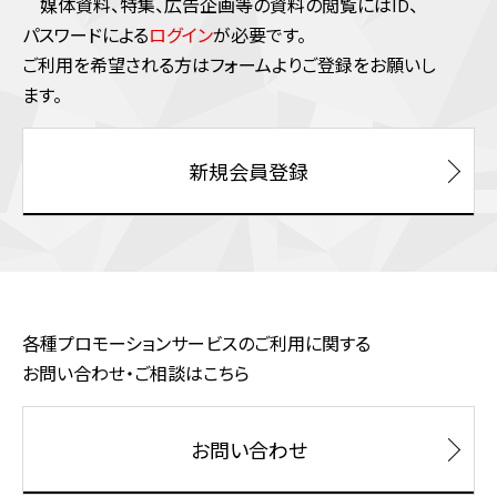
媒体資料、特集、広告企画等の資料の閲覧にはID、
パスワードによる
ログイン
が必要です。
ご利⽤を希望される⽅はフォームよりご登録をお願いし
ます。
新規会員登録
各種プロモーションサービスのご利用に関する
お問い合わせ・ご相談はこちら
お問い合わせ