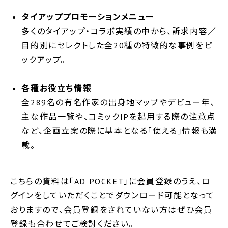
タイアッププロモーションメニュー
多くのタイアップ・コラボ実績の中から、訴求内容／
目的別にセレクトした全20種の特徴的な事例をピ
ックアップ。
各種お役立ち情報
全289名の有名作家の出身地マップやデビュー年、
主な作品一覧や、コミックIPを起用する際の注意点
など、企画立案の際に基本となる｢使える｣情報も満
載。
こちらの資料は「AD POCKET」に会員登録のうえ、ロ
グインをしていただくことでダウンロード可能となって
おりますので、会員登録をされていない方はぜひ会員
登録も合わせてご検討ください。