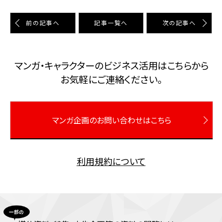
前の記事へ
記事⼀覧へ
次の記事へ
マンガ・キャラクターのビジネス活⽤はこちらから
お気軽にご連絡ください。
マンガ企画のお問い合わせはこちら
利用規約について