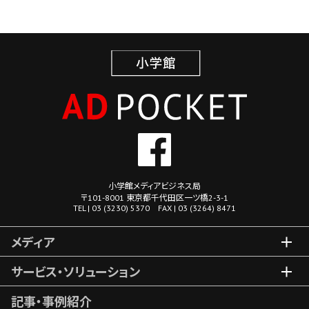
小学館メディアビジネス局
〒101-8001 東京都千代田区一ツ橋2-3-1
TEL | 03 (3230) 5370 FAX | 03 (3264) 8471
メディア
サービス・ソリューション
記事・事例紹介