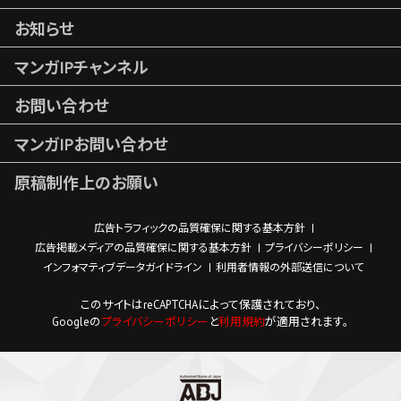
お知らせ
マンガIPチャンネル
お問い合わせ
マンガIPお問い合わせ
原稿制作上のお願い
広告トラフィックの品質確保に関する基本方針
広告掲載メディアの品質確保に関する基本方針
プライバシーポリシー
インフォマティブデータガイドライン
利用者情報の外部送信について
このサイトはreCAPTCHAによって保護されており、
Googleの
プライバシーポリシー
と
利用規約
が適用されます。