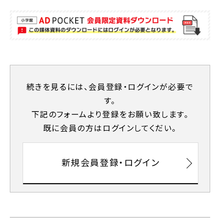
続きを⾒るには、会員登録・ログインが必要で
す。
下記のフォームより登録をお願い致します。
既に会員の⽅はログインしてくだい。
新規会員登録・ログイン