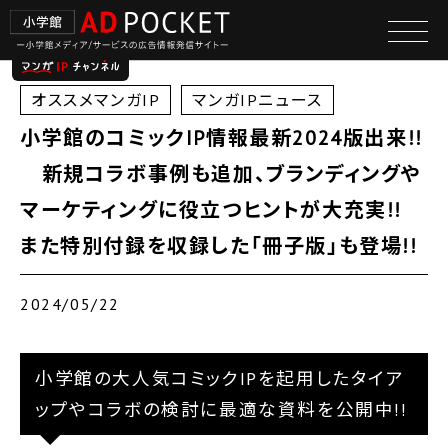
オススメマンガIP
マンガIPニュース
小学館のコミックIP情報最新2024版出来!!
新規コラボ事例も追加、ブランディングや
マーケティングに役立つヒントが大充実!!
また特別付録を収録した｢冊子版｣も登場!!
2024/05/22
小学館の大人気コミックIPを起用したタイア
ップやコラボの検討に最適な資料を公開中!!