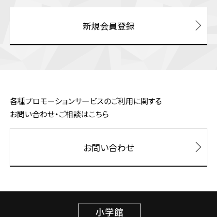
新規会員登録
各種プロモーションサービスのご利用に関する
お問い合わせ・ご相談はこちら
お問い合わせ