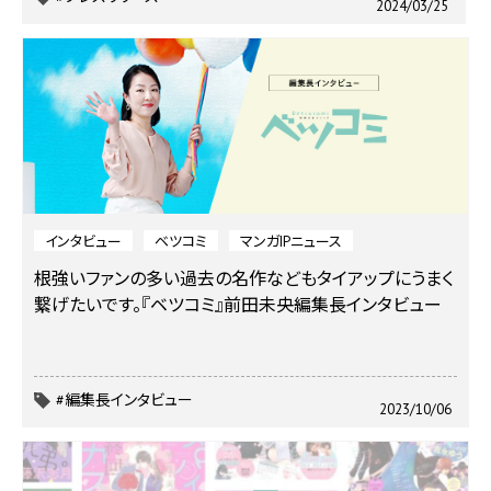
2024/03/25
インタビュー
ベツコミ
マンガIPニュース
根強いファンの多い過去の名作などもタイアップにうまく
繋げたいです。
『ベツコミ』前田未央編集長インタビュー
#編集長インタビュー
2023/10/06