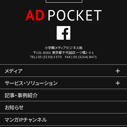
小学館メディアビジネス局
〒101-8001 東京都千代田区一ツ橋2-3-1
TEL | 03 (3230) 5370 FAX | 03 (3264) 8471
メディア
サービス・ソリューション
記事・事例紹介
お知らせ
マンガIPチャンネル