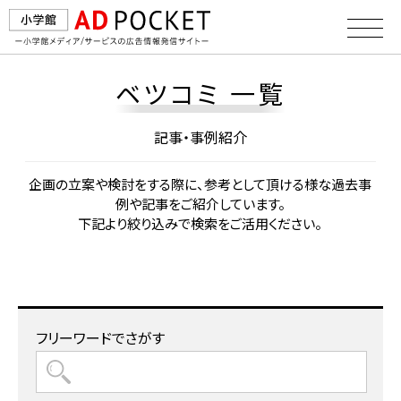
ベツコミ 一覧
記事・事例紹介
企画の⽴案や検討をする際に、参考として頂ける様な過去事
例や記事をご紹介しています。
下記より絞り込みで検索をご活⽤ください。
フリーワードでさがす