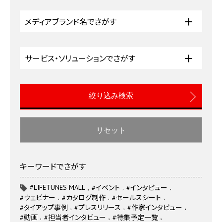
メディアブランド名でさがす
サービス・ソリューションでさがす
リセット
キーワードでさがす
#LIFETUNES MALL
#イベント
#インタビュー
#ウェビナー
#カタログ制作
#セールスシート
#タイアップ事例
#プレスリリース
#作家インタビュー
#動画
#担当者インタビュー
#特集予定一覧