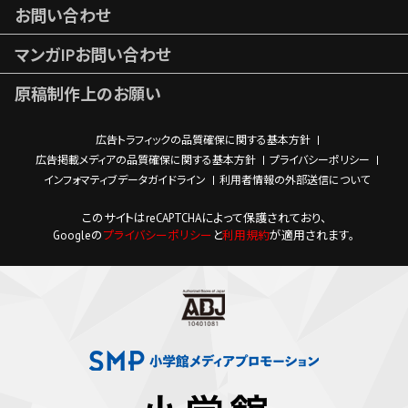
お問い合わせ
マンガIPお問い合わせ
原稿制作上のお願い
広告トラフィックの品質確保に関する基本方針
広告掲載メディアの品質確保に関する基本方針
プライバシーポリシー
インフォマティブデータガイドライン
利用者情報の外部送信について
このサイトはreCAPTCHAによって保護されており、
Googleの
プライバシーポリシー
と
利用規約
が適用されます。