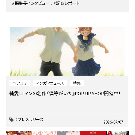
#編集長インタビュー
#調査レポート
ベツコミ
マンガIPニュース
特集
純愛ロマンの名作『僕等がいた』POP UP SHOP開催中！
#プレスリリース
2026/07/07