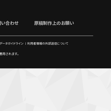
問い合わせ
原稿制作上のお願い
ブデータガイドライン
利用者情報の外部送信について
適用されます。