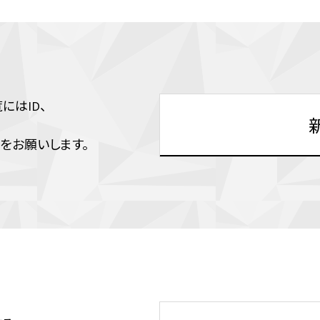
はID、
をお願いします。