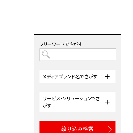
フリーワードでさがす
メディアブランド名でさがす
サービス・ソリューションでさ
がす