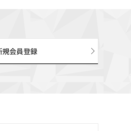
新規会員登録