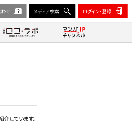
合わせ
メディア検索
ログイン・登録
紹介しています。