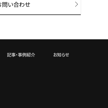
お問い合わせ
記事・事例紹介
お知らせ