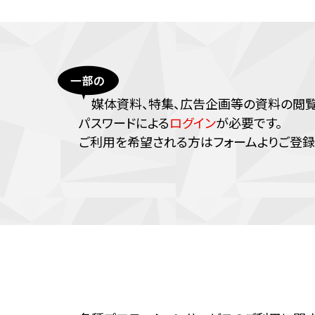
媒体資料、特集、広告企画等の資料の閲覧に
パスワードによる
ログイン
が必要です。
ご利⽤を希望される⽅はフォームよりご登録