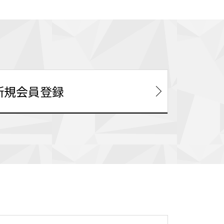
新規会員登録