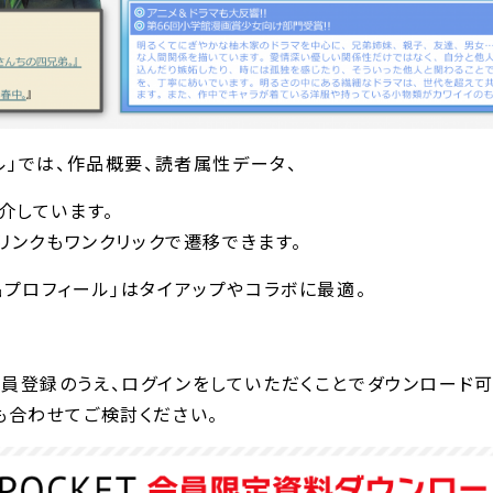
ル」では、作品概要、読者属性データ、
介しています。
リンクもワンクリックで遷移できます。
プロフィール｣はタイアップやコラボに最適。
」に会員登録のうえ、ログインをしていただくことでダウンロード
合わせてご検討ください。