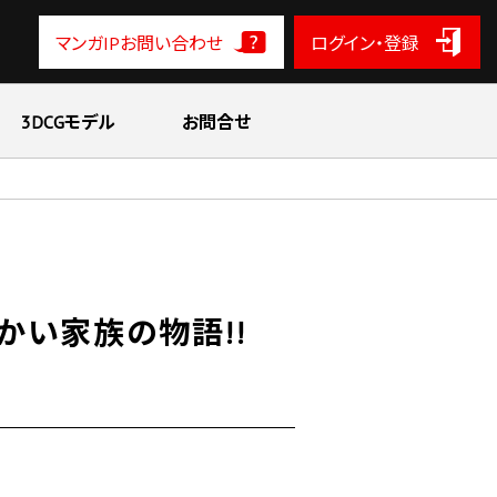
マンガIPお問い合わせ
ログイン・登録
3DCGモデル
お問合せ
かい家族の物語!!