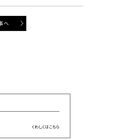
事へ
くわしくはこちら