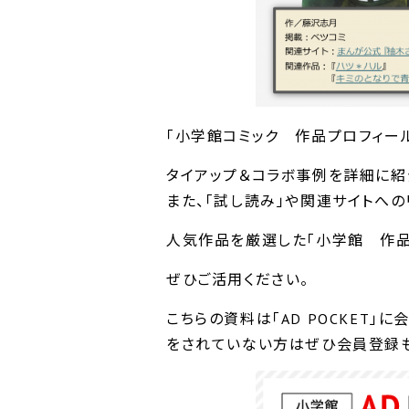
「小学館コミック 作品プロフィー
タイアップ＆コラボ事例を詳細に紹
また、「試し読み」や関連サイトへの
人気作品を厳選した｢小学館 作品
ぜひご活用ください。
こちらの資料は「AD POCKET
をされていない方はぜひ会員登録も