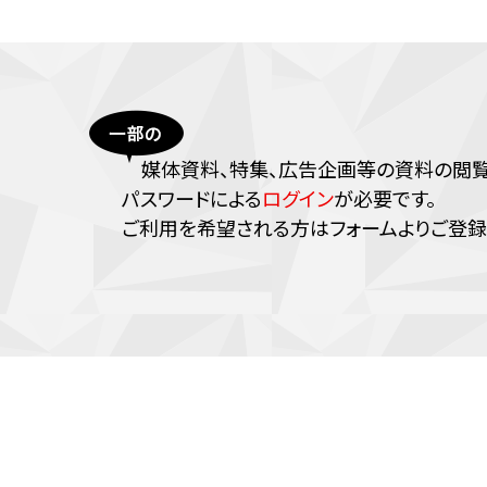
媒体資料、特集、広告企画等の資料の閲覧に
パスワードによる
ログイン
が必要です。
ご利⽤を希望される⽅はフォームよりご登録