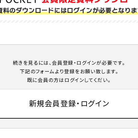
続きを⾒るには、会員登録・ログインが必要です。
下記のフォームより登録をお願い致します。
既に会員の⽅はログインしてくだい。
新規会員登録・ログイン