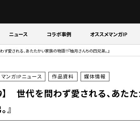
ニュース
コラボ事例
オススメマンガIP
問わず愛される、あたたかい家族の物語!!『柚月さんちの四兄弟。』
マンガIPニュース
作品資料
媒体情報
9】 世代を問わず愛される、あたた
。』