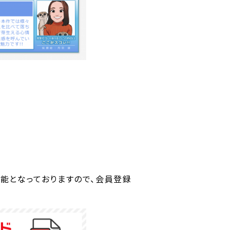
可能となっておりますので、会員登録