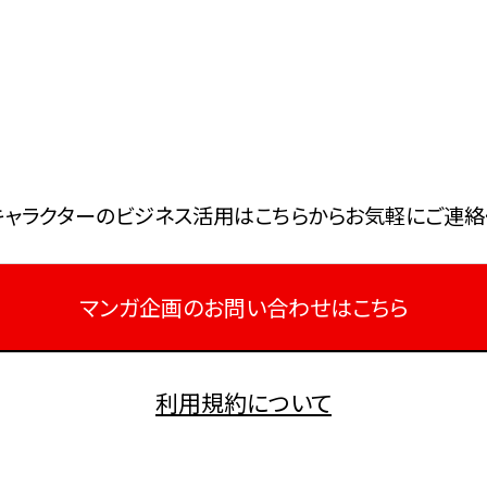
キャラクターのビジネス活⽤はこちらからお気軽にご連絡
マンガ企画のお問い合わせはこちら
利用規約について