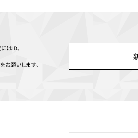
はID、
をお願いします。