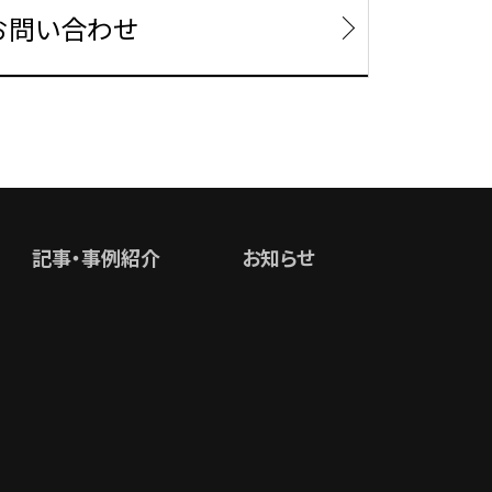
お問い合わせ
記事・事例紹介
お知らせ