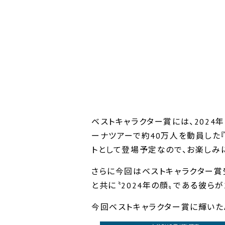
ベストキャラクター賞には、2024年
ーナツアーで約40万人を動員した『Aぇ
トとして登場予定なので、お楽しみ
さらに今回はベストキャラクター賞
と共に〝2024年の顔〟である彼ら
今回ベストキャラクター賞に輝いたAぇ