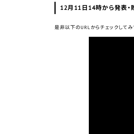
12月11日14時から発表・
是非以下のURLからチェックしてみ