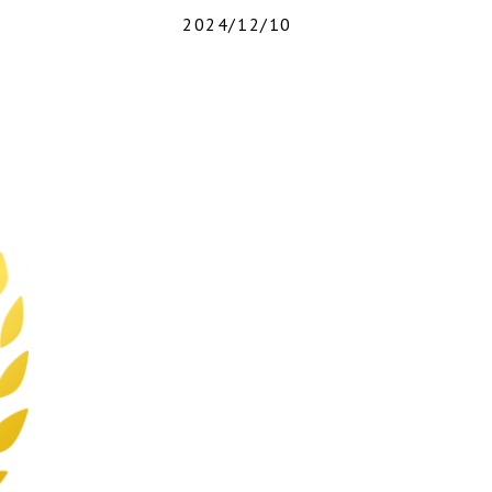
2024/12/10