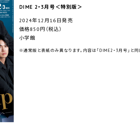
DIME 2・3月号＜特別版＞
2024年12月16日発売
価格850円（税込）
小学館
※通常版と表紙のみ異なります。内容は「DIME2・3月号」と