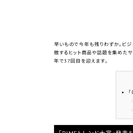
早いもので今年も残りわずか。ビジネ
徴するヒット商品や話題を集めたサ
年で37回目を迎えます。
「