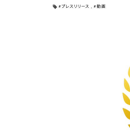
#プレスリリース
#動画