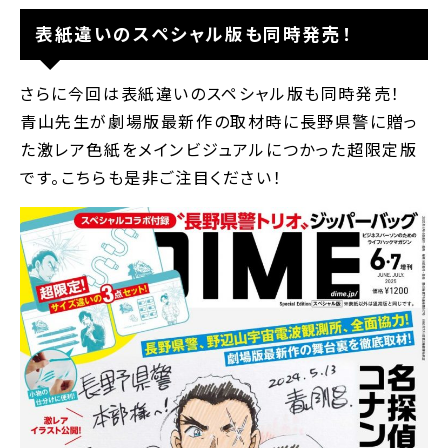
表紙違いのスペシャル版も同時発売！
さらに今回は表紙違いのスペシャル版も同時発売！
青山先生が劇場版最新作の取材時に長野県警に贈っ
た激レア色紙をメインビジュアルにつかった超限定版
です。こちらも是非ご注目ください！