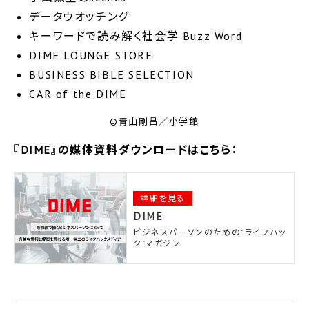
データウオッチング
キーワードで読み解く社会学 Buzz Word
DIME LOUNGE STORE
BUSINESS BIBLE SELECTION
CAR of the DIME
©青山剛昌／小学館
『DIME』の媒体資料ダウンロードはこちら：
詳細を見る
DIME
ビジネスパーソンのための”ライフハッ
ク”マガジン