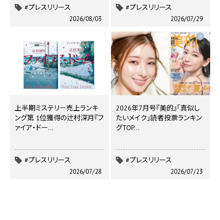
#プレスリリース
#プレスリリース
2026/08/03
2026/07/29
上半期ミステリ－売上ランキ
2026年7月号『美的』「真似し
ング第 1位獲得の辻村深月『フ
たいメイク」読者投票ランキン
ァイア・ドー…
グTOP…
#プレスリリース
#プレスリリース
2026/07/28
2026/07/23