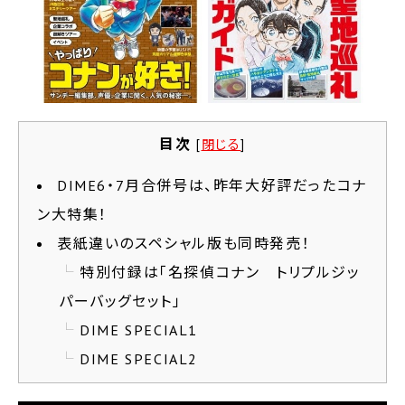
目次
[
閉じる
]
DIME6・7月合併号は、昨年大好評だったコナ
ン大特集！
表紙違いのスペシャル版も同時発売！
特別付録は「名探偵コナン トリプルジッ
パーバッグセット」
DIME SPECIAL1
DIME SPECIAL2