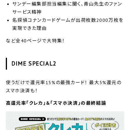
サンデー編集部担当編集に聞く、青山先生のファン
サービス精神
名探偵コナンカードゲームが出荷枚数2000万枚を
実現できた理由
など全40ページで大特集！
DIME SPECIAL2
使うだけで還元率15%の最強カード！ 最大5%還元の
スマホ決済も！
高還元率「クレカ」＆「スマホ決済」の最終結論