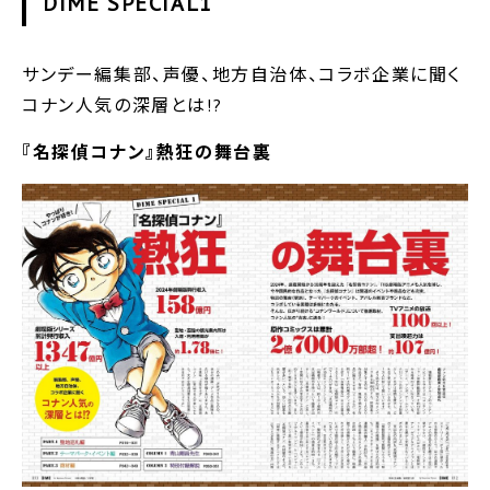
DIME SPECIAL1
サンデー編集部、声優、地方自治体、コラボ企業に聞く
コナン人気の深層とは!?
『名探偵コナン』熱狂の舞台裏