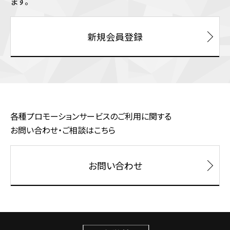
ます。
新規会員登録
各種プロモーションサービスのご利用に関する
お問い合わせ・ご相談はこちら
お問い合わせ