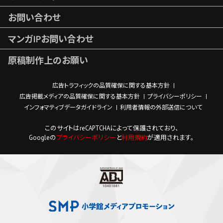
お問い合わせ
マンガIPお問い合わせ
原稿制作上のお願い
広告トラフィックの品質確保に関する基本方針
広告掲載メディアの品質確保に関する基本方針
プライバシーポリシー
インフォマティブデータガイドライン
利用者情報の外部送信について
このサイトはreCAPTCHAによって保護されており、
Googleの
プライバシーポリシー
と
利用規約
が適用されます。