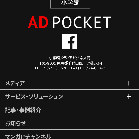
小学館メディアビジネス局
〒101-8001 東京都千代田区一ツ橋2-3-1
TEL | 03 (3230) 5370 FAX | 03 (3264) 8471
メディア
サービス・ソリューション
記事・事例紹介
お知らせ
マンガIPチャンネル