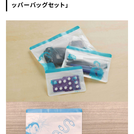
ッパーバッグセット」