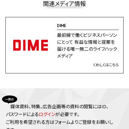
関連メディア情報
DIME
最前線で働くビジネスパーソン
にとって 有益な情報と提案を
届ける唯一無二のライフハック
メディア
くわしくはこちら
媒体資料、特集、広告企画等の資料の閲覧にはID、
パスワードによる
ログイン
が必要です。
ご利⽤を希望される⽅はフォームよりご登録をお願いし