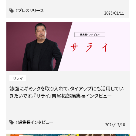
#プレスリリース
2025/01/11
サライ
誌面にギミックを取り入れて、タイアップにも活用してい
きたいです。『サライ』吉尾拓郎編集長インタビュー
#編集長インタビュー
2024/12/18