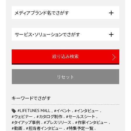
メディアブランド名でさがす
サービス・ソリューションでさがす
リセット
キーワードでさがす
#LIFETUNES MALL
#イベント
#インタビュー
#ウェビナー
#カタログ制作
#セールスシート
#タイアップ事例
#プレスリリース
#作家インタビュー
#動画
#担当者インタビュー
#特集予定一覧