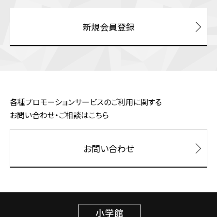
新規会員登録
各種プロモーションサービスのご利用に関する
お問い合わせ・ご相談はこちら
お問い合わせ