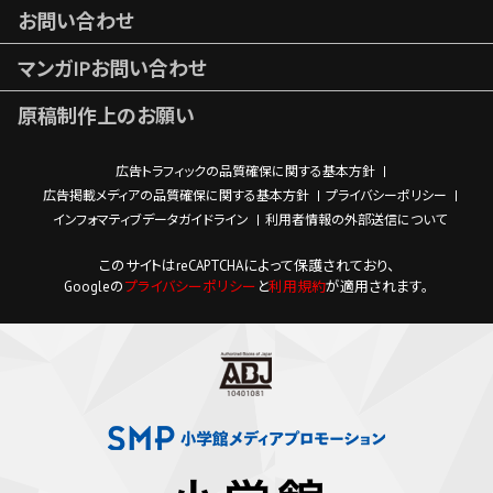
お問い合わせ
マンガIPお問い合わせ
原稿制作上のお願い
広告トラフィックの品質確保に関する基本方針
広告掲載メディアの品質確保に関する基本方針
プライバシーポリシー
インフォマティブデータガイドライン
利用者情報の外部送信について
このサイトはreCAPTCHAによって保護されており、
Googleの
プライバシーポリシー
と
利用規約
が適用されます。