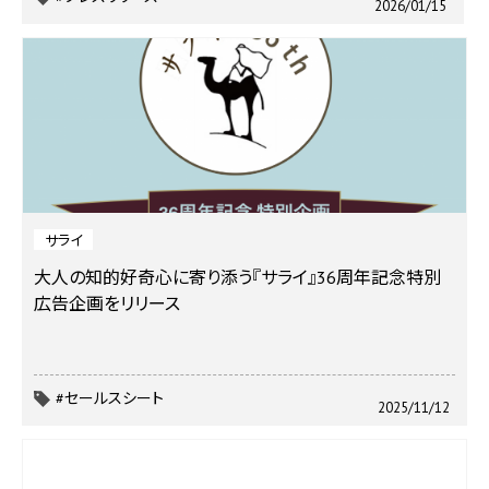
2026/01/15
サライ
大人の知的好奇心に寄り添う『サライ』36周年記念特別
広告企画をリリース
#セールスシート
2025/11/12