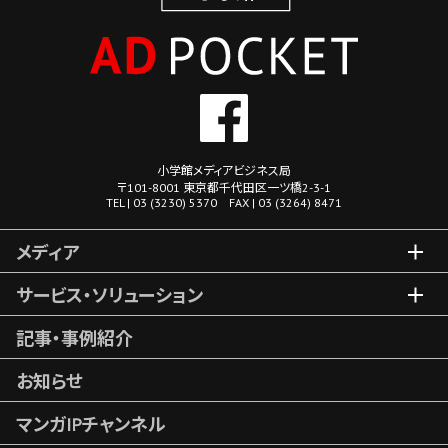
小学館メディアビジネス局
〒101-8001 東京都千代田区一ツ橋2-3-1
TEL | 03 (3230) 5370 FAX | 03 (3264) 8471
メディア
サービス・ソリューション
記事・事例紹介
お知らせ
マンガIPチャンネル