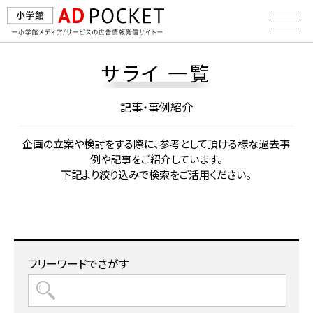
サライ 一覧
記事・事例紹介
企画の⽴案や検討をする際に、参考として頂ける様な過去事
例や記事をご紹介しています。
下記より絞り込みで検索をご活⽤ください。
フリーワードでさがす