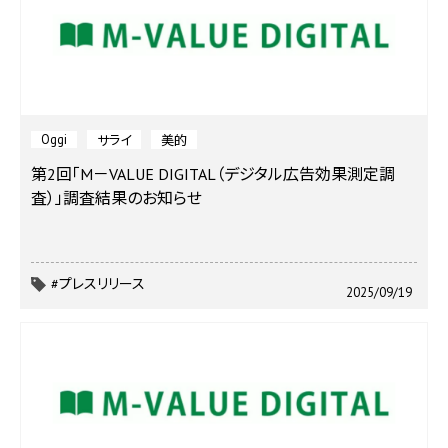
Oggi
サライ
美的
第2回「M－VALUE DIGITAL（デジタル広告効果測定調
査）」調査結果のお知らせ
#プレスリリース
2025/09/19