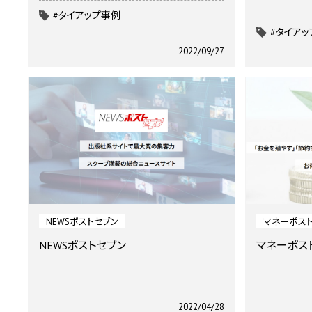
#タイアップ事例
#タイア
2022/09/27
NEWSポストセブン
マネーポスト
NEWSポストセブン
マネーポスト
2022/04/28