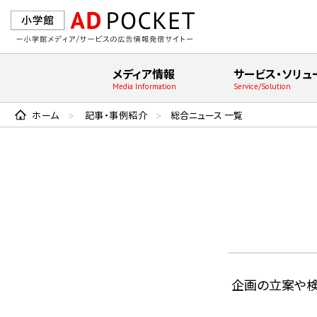
メディア情報
サービス・ソリュ
Media Information
Service/Solution
ホーム
記事・事例紹介
総合ニュース 一覧
>
>
企画の⽴案や検