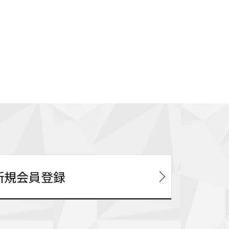
新規会員登録