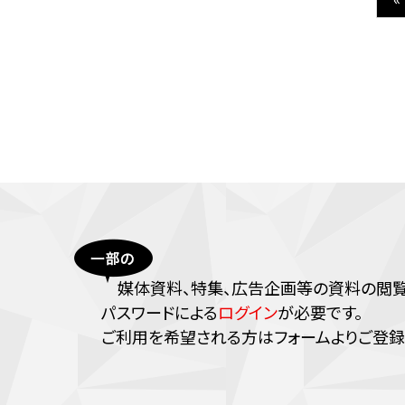
媒体資料、特集、広告企画等の資料の閲覧に
パスワードによる
ログイン
が必要です。
ご利⽤を希望される⽅はフォームよりご登録