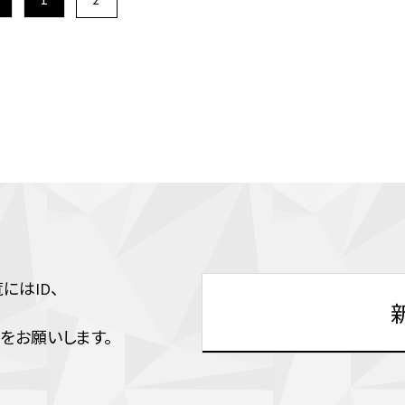
はID、
をお願いします。