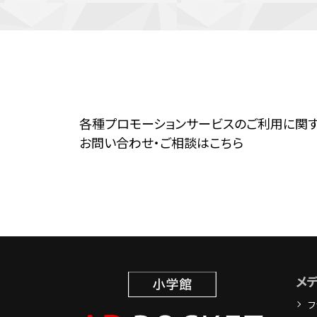
各種プロモーションサービスのご利用に関
お問い合わせ・ご相談はこちら
メ
フ