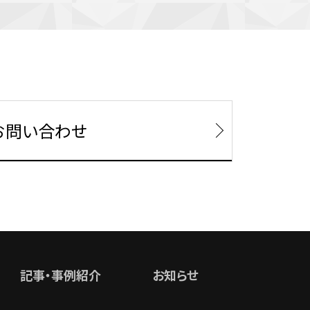
お問い合わせ
記事・事例紹介
お知らせ