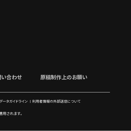
問い合わせ
原稿制作上のお願い
ブデータガイドライン
利用者情報の外部送信について
適用されます。