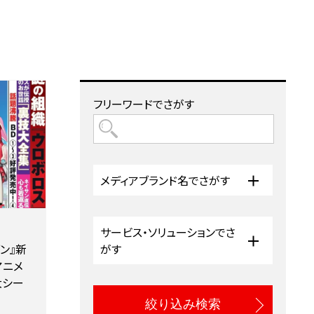
フリーワードでさがす
メディアブランド名でさがす
サービス・ソリューションでさ
ブン』新
がす
アニメ
大シー