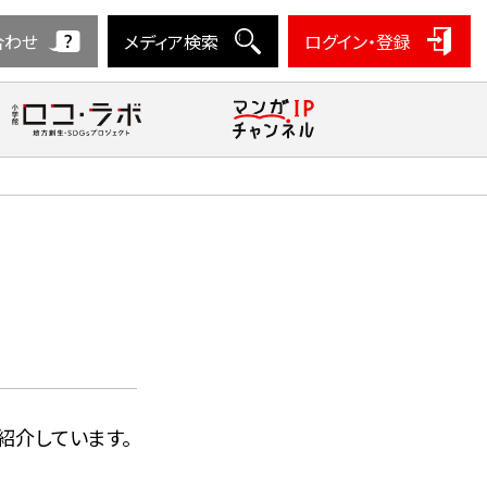
合わせ
メディア検索
ログイン・登録
紹介しています。