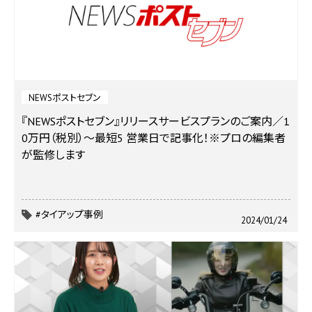
NEWSポストセブン
『NEWSポストセブン』リリースサービスプランのご案内／1
0万円（税別）～最短5 営業日で記事化！※プロの編集者
が監修します
#タイアップ事例
2024/01/24