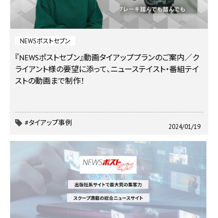
NEWSポストセブン
『NEWSポストセブン』動画タイアッププランのご案内／ク
ライアント様の要望に添って、ニューステイスト・番組テイ
ストの動画まで制作！
#タイアップ事例
2024/01/19