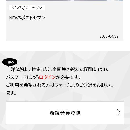
NEWSポストセブン
NEWSポストセブン
2022/04/28
媒体資料、特集、広告企画等の資料の閲覧にはID、
パスワードによる
ログイン
が必要です。
ご利⽤を希望される⽅はフォームよりご登録をお願いし
ます。
新規会員登録