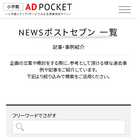
NEWSポストセブン 一覧
記事・事例紹介
企画の⽴案や検討をする際に、参考として頂ける様な過去事
例や記事をご紹介しています。
下記より絞り込みで検索をご活⽤ください。
フリーワードでさがす