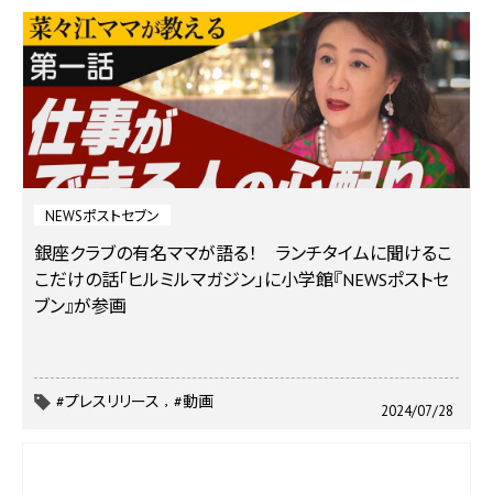
NEWSポストセブン
銀座クラブの有名ママが語る！ ランチタイムに聞けるこ
こだけの話「ヒルミルマガジン」に小学館『NEWSポストセ
ブン』が参画
#プレスリリース
#動画
2024/07/28