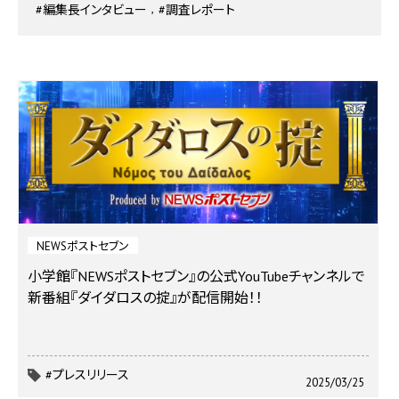
#編集長インタビュー
#調査レポート
NEWSポストセブン
小学館『NEWSポストセブン』の公式YouTubeチャンネルで
新番組『ダイダロスの掟』が配信開始！！
#プレスリリース
2025/03/25