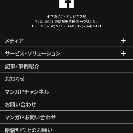
小学館メディアビジネス局
〒101-8001 東京都千代田区一ツ橋2-3-1
TEL | 03 (3230) 5370 FAX | 03 (3264) 8471
メディア
サービス・ソリューション
記事・事例紹介
お知らせ
マンガIPチャンネル
お問い合わせ
マンガIPお問い合わせ
原稿制作上のお願い