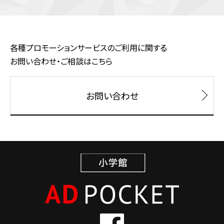
各種プロモーションサービスのご利用に関する
お問い合わせ・ご相談はこちら
お問い合わせ