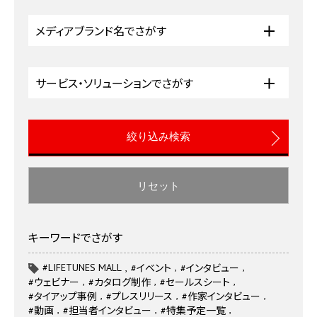
メディアブランド名でさがす
サービス・ソリューションでさがす
リセット
キーワードでさがす
#LIFETUNES MALL
#イベント
#インタビュー
#ウェビナー
#カタログ制作
#セールスシート
#タイアップ事例
#プレスリリース
#作家インタビュー
#動画
#担当者インタビュー
#特集予定一覧