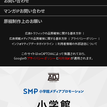
お問い合わせ
マンガIPお問い合わせ
原稿制作上のお願い
広告トラフィックの品質確保に関する基本方針
広告掲載メディアの品質確保に関する基本方針
プライバシーポリシー
インフォマティブデータガイドライン
利用者情報の外部送信について
このサイトはreCAPTCHAによって保護されており、
Googleの
プライバシーポリシー
と
利用規約
が適用されます。