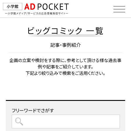
ビッグコミック 一覧
記事・事例紹介
企画の⽴案や検討をする際に、参考として頂ける様な過去事
例や記事をご紹介しています。
下記より絞り込みで検索をご活⽤ください。
フリーワードでさがす