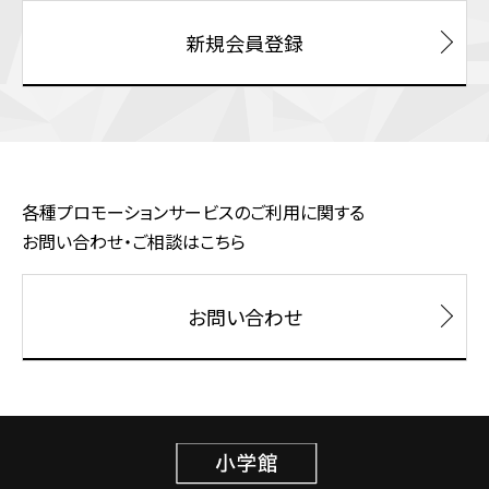
新規会員登録
各種プロモーションサービスのご利用に関する
お問い合わせ・ご相談はこちら
お問い合わせ