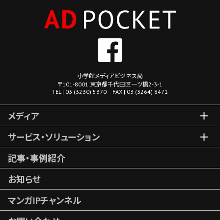
小学館メディアビジネス局
〒101-8001 東京都千代田区一ツ橋2-3-1
TEL | 03 (3230) 5370 FAX | 03 (3264) 8471
メディア
サービス・ソリューション
記事・事例紹介
お知らせ
マンガIPチャンネル