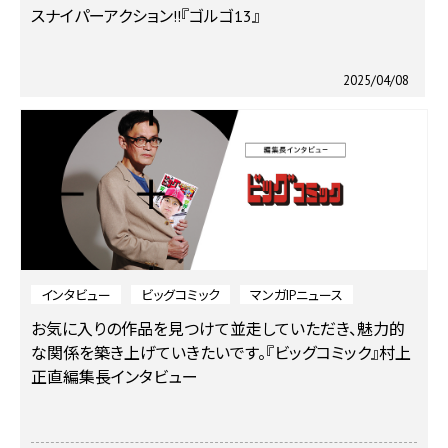
スナイパーアクション!!『ゴルゴ13』
2025/04/08
インタビュー
ビッグコミック
マンガIPニュース
お気に入りの作品を見つけて並走していただき、魅力的
な関係を築き上げていきたいです。
『ビッグコミック』村上
正直編集長インタビュー