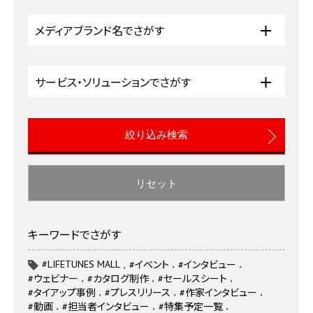
メディアブランド名でさがす
サービス・ソリューションでさがす
リセット
キーワードでさがす
#LIFETUNES MALL
#イベント
#インタビュー
#ウェビナー
#カタログ制作
#セールスシート
#タイアップ事例
#プレスリリース
#作家インタビュー
#動画
#担当者インタビュー
#特集予定一覧