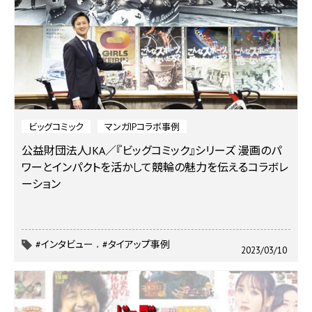
ビッグコミック
マンガIPコラボ事例
公益財団法人JKA／『ビッグコミック』シリーズ
漫画のパ
ワーとインパクトを活かして競輪の魅力を伝えるコラボレ
ーション
#インタビュー
#タイアップ事例
2023/03/10