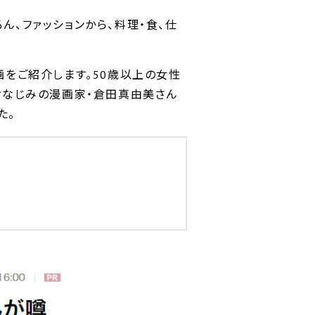
ちろん、ファッションから、料理・食、仕
画をご紹介します。50歳以上の女性
おなじみの漫画家・倉田真由美さん
た。