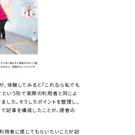
が、体験してみると『これなら私でも
ポ”という形で実際の利用者と同じよ
ました。そうしたポイントを整理し、
で記事を構成したことが、読者の
に利用者に感じてもらいたいことが記