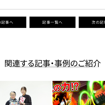
の記事へ
記事⼀覧へ
次の記
関連する記事・事例のご紹介