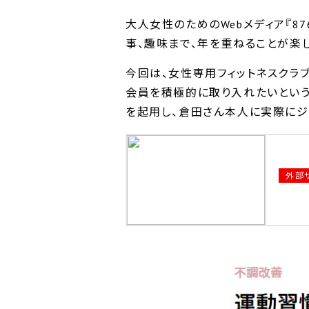
大人女性のためのWebメディア『876
事、趣味まで、年を重ねることが楽
今回は、女性専用フィットネスクラ
会員を積極的に取り入れたいという
を起用し、倉田さん本人に実際にジ
外部