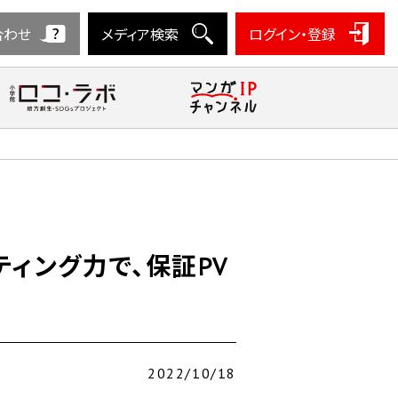
合わせ
メディア検索
ログイン・登録
スティング力で、保証PV
2022/10/18