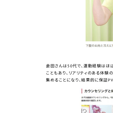
倉田さんは50代で、運動経験はほ
こともあり、リアリティのある体験
集めることになり、結果的に保証P