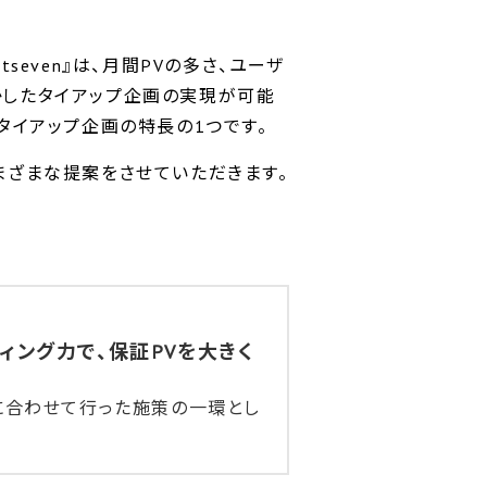
tseven』は、月間PVの多さ、ユーザ
かしたタイアップ企画の実現が可能
タイアップ企画の特長の1つです。
まざまな提案をさせていただきます。
スティング力で、保証PVを大きく
に合わせて行った施策の一環とし