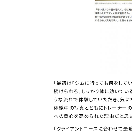
「最初は『ジムに行っても何をして
続けられる。しっかり体に効いてい
うな流れで体験していただき、気に
体験中の写真とともにトレーナーの
への関心を高められた理由だと思い
「クライアントニーズに合わせて最