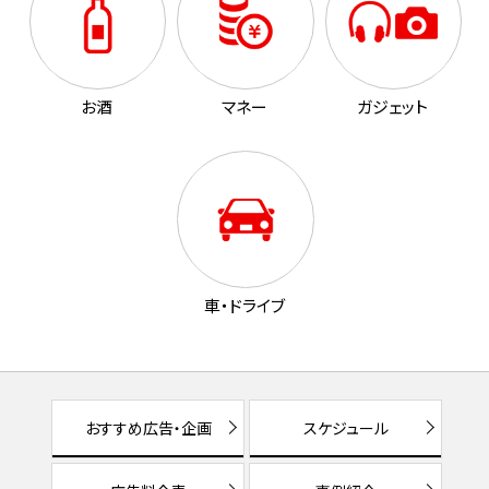
お酒
マネー
ガジェット
車・ドライブ
おすすめ広告・企画
スケジュール