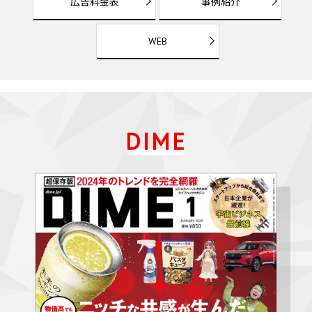
広告料金表
事例紹介
WEB
DIME