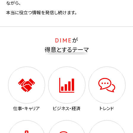
ながら、
本当に役立つ情報を発信し続けます。
DIME
が
得意とするテーマ
仕事・キャリア
ビジネス・経済
トレンド