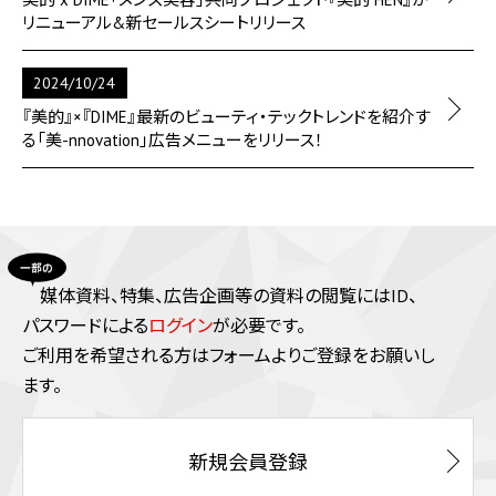
リニューアル&新セールスシートリリース
2024/10/24
『美的』×『DIME』最新のビューティ・テックトレンドを紹介す
る「美-nnovation」広告メニューをリリース！
媒体資料、特集、広告企画等の資料の閲覧にはID、
パスワードによる
ログイン
が必要です。
ご利⽤を希望される⽅はフォームよりご登録をお願いし
ます。
新規会員登録