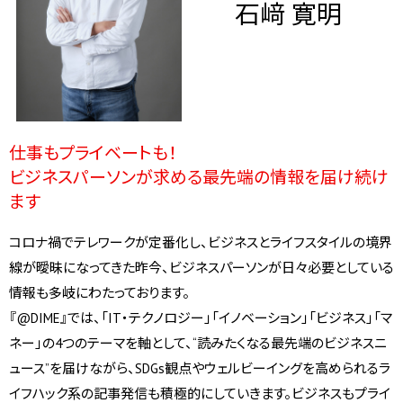
石﨑 寛明
仕事もプライベートも！
ビジネスパーソンが求める最先端の情報を届け続け
ます
コロナ禍でテレワークが定番化し、ビジネスとライフスタイルの境界
線が曖昧になってきた昨今、ビジネスパーソンが日々必要としている
情報も多岐にわたっております。
『@DIME』では、「IT・テクノロジー」「イノベーション」「ビジネス」「マ
ネー」の4つのテーマを軸として、“読みたくなる最先端のビジネスニ
ュース”を届けながら、SDGs観点やウェルビーイングを高められるラ
イフハック系の記事発信も積極的にしていきます。ビジネスもプライ