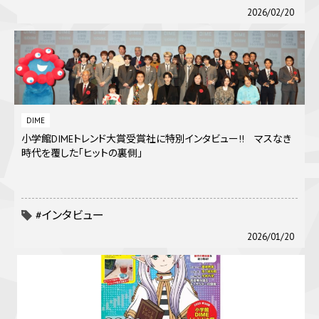
2026/02/20
DIME
小学館DIMEトレンド大賞受賞社に特別インタビュー!! マスなき
時代を覆した｢ヒットの裏側｣
#インタビュー
2026/01/20