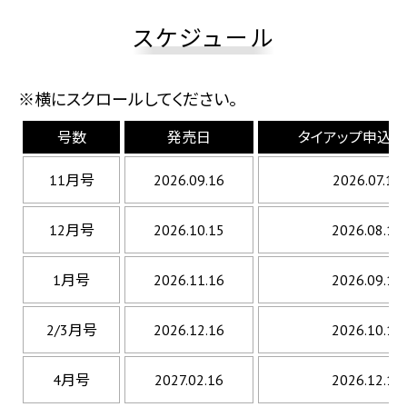
スケジュール
※横にスクロールしてください。
号数
発売日
タイアップ申込
11月号
2026.09.16
2026.07.17
12月号
2026.10.15
2026.08.18
1月号
2026.11.16
2026.09.18
2/3月号
2026.12.16
2026.10.16
4月号
2027.02.16
2026.12.11