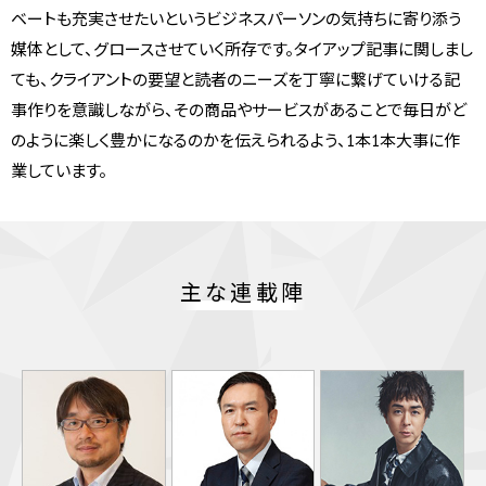
ベートも充実させたいというビジネスパーソンの気持ちに寄り添う
媒体として、グロースさせていく所存です。タイアップ記事に関しまし
ても、クライアントの要望と読者のニーズを丁寧に繋げていける記
事作りを意識しながら、その商品やサービスがあることで毎日がど
のように楽しく豊かになるのかを伝えられるよう、1本1本大事に作
業しています。
主な連載陣