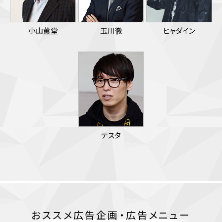
小山薫堂
玉川徹
ヒャダイン
テスタ
おススメ広告企画・広告メニュー