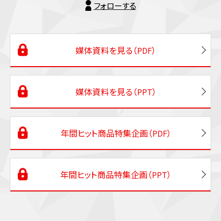
フォローする
媒体資料を見る（PDF）
媒体資料を見る（PPT）
年間ヒット商品特集企画（PDF）
年間ヒット商品特集企画（PPT）