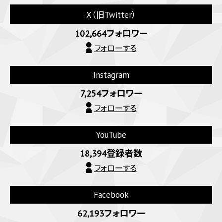
X（旧Twitter）
102,664フォロワー
フォローする
Instagram
7,254フォロワー
フォローする
YouTube
18,394登録者数
フォローする
Facebook
62,193フォロワー