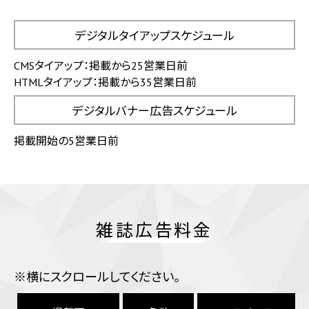
デジタルタイアップスケジュール
CMSタイアップ：掲載から25営業日前
HTMLタイアップ：掲載から35営業日前
デジタルバナー広告スケジュール
掲載開始の5営業日前
雑誌広告料金
※横にスクロールしてください。