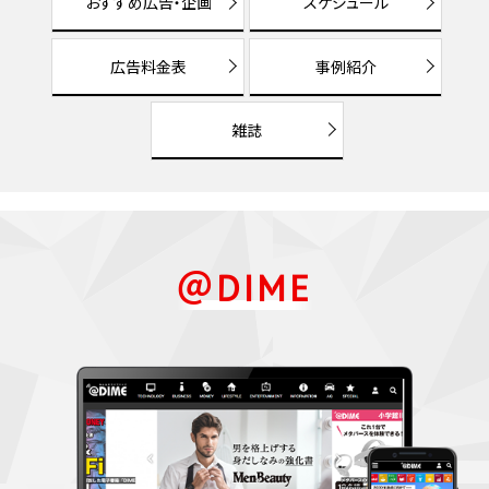
おすすめ広告・企画
スケジュール
広告料金表
事例紹介
雑誌
＠DIME