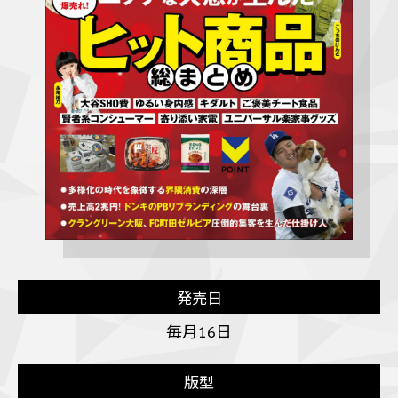
発売日
毎月16日
版型