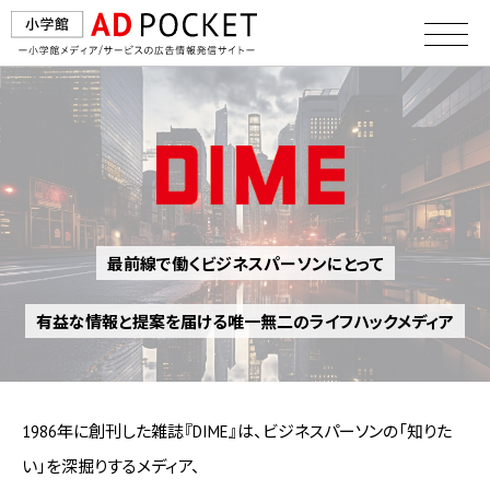
最前線で働くビジネスパーソンにとって
有益な情報と提案を届ける唯一無二のライフハックメディア
1986年に創刊した雑誌『DIME』は、ビジネスパーソンの「知りた
い」を深掘りするメディア、