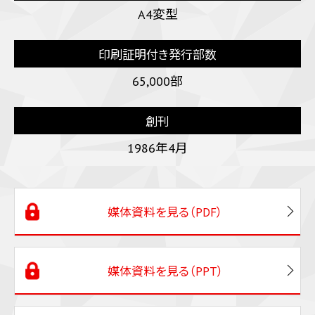
A4変型
印刷証明付き発行部数
65,000部
創刊
1986年4月
媒体資料を見る（PDF）
媒体資料を見る（PPT）