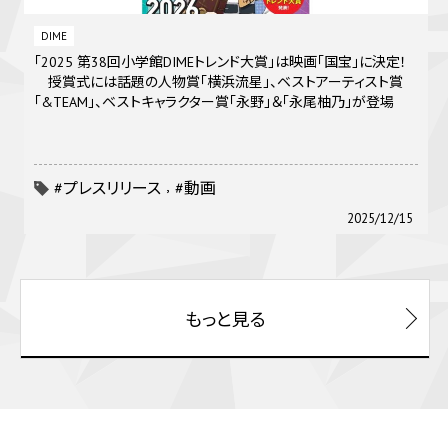
DIME
「2025 第38回小学館DIMEトレンド大賞」は映画「国宝」に決定！
授賞式には話題の人物賞「横浜流星」、ベストアーティスト賞
「&TEAM」、ベストキャラクター賞「永野」＆「永尾柚乃」が登場
#プレスリリース
#動画
2025/12/15
もっと見る