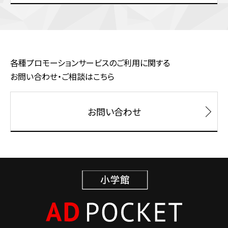
各種プロモーションサービスのご利用に関する
お問い合わせ・ご相談はこちら
お問い合わせ