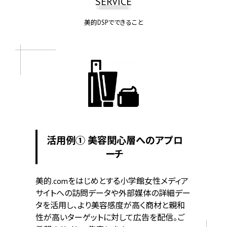
SERVICE
美的DSPでできること
活用例① 美容関心層へのアプロ
ーチ
美的.comをはじめとする小学館女性メディア
サイトへの訪問データや外部媒体の詳細デー
タを活用し、より美容感度が高く商材と親和
性が高いターゲットに対して広告を配信。ご