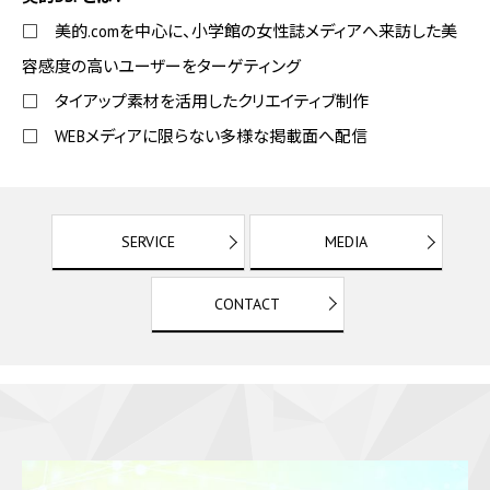
□ 美的.comを中心に、小学館の女性誌メディアへ来訪した美
容感度の高いユーザーをターゲティング
□ タイアップ素材を活用したクリエイティブ制作
□ WEBメディアに限らない多様な掲載面へ配信
SERVICE
MEDIA
CONTACT