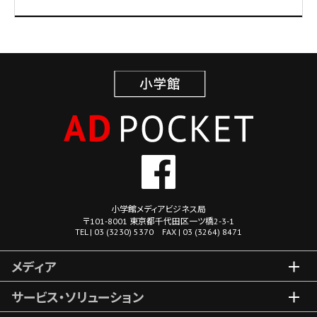
小学館メディアビジネス局
〒101-8001 東京都千代田区一ツ橋2-3-1
TEL | 03 (3230) 5370 FAX | 03 (3264) 8471
メディア
サービス・ソリューション