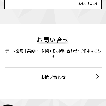
くわしくはこちら
お問い合せ
データ活用｜美的DSPに関するお問い合わせ・ご相談はこち
ら
お問い合わせ