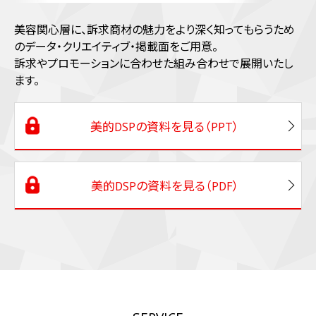
美容関心層に、訴求商材の魅力をより深く知ってもらうため
のデータ・クリエイティブ・掲載面をご用意。
訴求やプロモーションに合わせた組み合わせで展開いたし
ます。
美的DSPの資料を見る（PPT）
美的DSPの資料を見る（PDF）