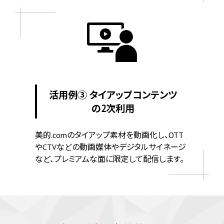
活用例③ タイアップコンテンツ
の2次利用
美的.comのタイアップ素材を動画化し、OTT
やCTVなどの動画媒体やデジタルサイネージ
など、プレミアムな面に限定して配信します。