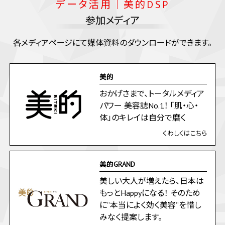
データ活用｜美的DSP
参加メディア
各メディアページにて媒体資料のダウンロードができます。
美的
おかげさまで、トータルメディア
パワー 美容誌No.1！ 「肌・心・
体」のキレイは自分で磨く
くわしくはこちら
美的GRAND
美しい大人が増えたら、日本は
もっとHappyになる！ そのため
に”本当によく効く美容”を惜し
みなく提案します。