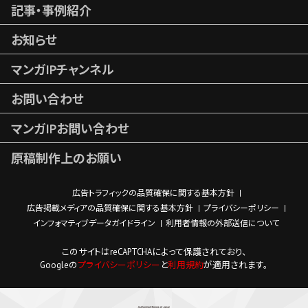
記事・事例紹介
お知らせ
マンガIPチャンネル
お問い合わせ
マンガIPお問い合わせ
原稿制作上のお願い
広告トラフィックの品質確保に関する基本方針
広告掲載メディアの品質確保に関する基本方針
プライバシーポリシー
インフォマティブデータガイドライン
利用者情報の外部送信について
このサイトはreCAPTCHAによって保護されており、
Googleの
プライバシーポリシー
と
利用規約
が適用されます。