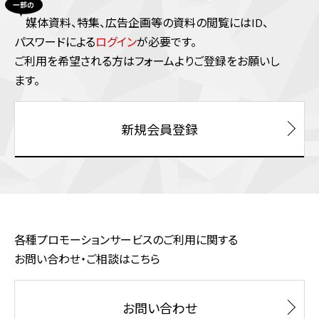
媒体資料、特集、広告企画等の資料の閲覧にはID、
パスワードによる
ログイン
が必要です。
ご利⽤を希望される⽅はフォームよりご登録をお願いし
ます。
新規会員登録
各種プロモーションサービスのご利用に関する
お問い合わせ・ご相談はこちら
お問い合わせ