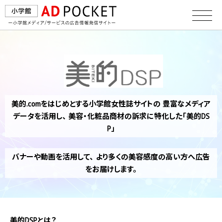
美的.comをはじめとする小学館女性誌サイトの 豊富なメディア
データを活用し、 美容・化粧品商材の訴求に特化した「美的DS
P」
バナーや動画を活用して、 より多くの美容感度の高い方へ広告
をお届けします。
美的DSPとは？