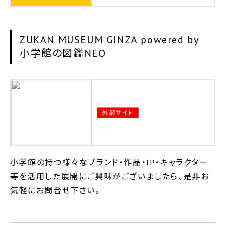
ZUKAN MUSEUM GINZA powered by
小学館の図鑑NEO
外部サイト
小学館の持つ様々なブランド・作品・IP・キャラクター
等を活用した展開にご興味がございましたら、是非お
気軽にお問合せ下さい。