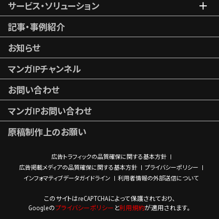
サービス・ソリューション
記事・事例紹介
お知らせ
マンガIPチャンネル
お問い合わせ
マンガIPお問い合わせ
原稿制作上のお願い
広告トラフィックの品質確保に関する基本方針
広告掲載メディアの品質確保に関する基本方針
プライバシーポリシー
インフォマティブデータガイドライン
利用者情報の外部送信について
このサイトはreCAPTCHAによって保護されており、
Googleの
プライバシーポリシー
と
利用規約
が適用されます。