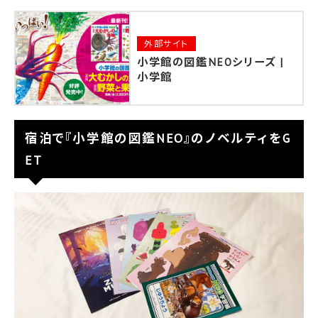
外部サイト
小学館の図鑑NEOシリーズ |
小学館
宿泊で『小学館の図鑑NEO』のノベルティをG
ET