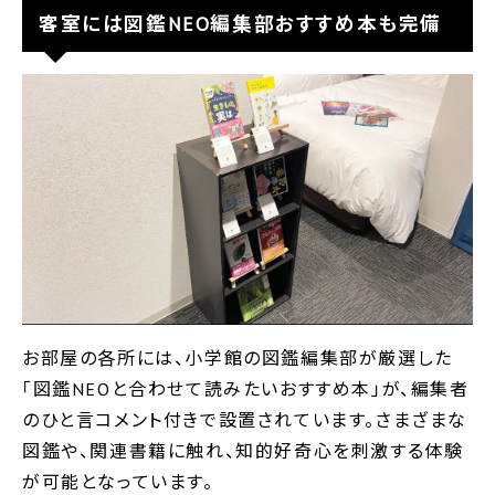
客室には図鑑NEO編集部おすすめ本も完備
お部屋の各所には、小学館の図鑑編集部が厳選した
「図鑑NEOと合わせて読みたいおすすめ本」が、編集者
のひと言コメント付きで設置されています。さまざまな
図鑑や、関連書籍に触れ、知的好奇心を刺激する体験
が可能となっています。