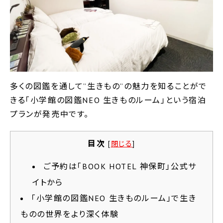
多くの図鑑を通して”生きもの”の魅力を知ることがで
きる「小学館の図鑑NEO 生きものルーム」という宿泊
プランが発売中です。
目次
[
閉じる
]
ご予約は「BOOK HOTEL 神保町」公式サ
イトから
「小学館の図鑑NEO 生きものルーム」で生き
ものの世界をより深く体験