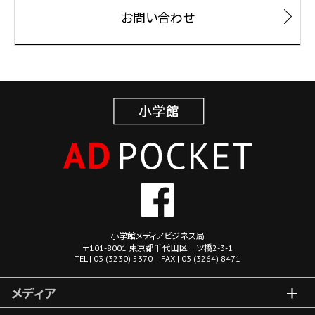
お問い合わせ
小学館メディアビジネス局
〒101-8001 東京都千代田区一ツ橋2-3-1
TEL | 03 (3230) 5370 FAX | 03 (3264) 8471
メディア