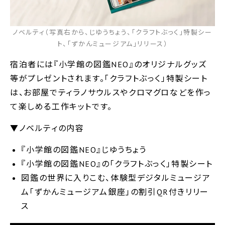
ノベルティ（写真右から、じゆうちょう、「クラフトぶっく」特製シー
ト、「ずかんミュージアム」リリース）
宿泊者には『小学館の図鑑NEO』のオリジナルグッズ
等がプレゼントされます。「クラフトぶっく」特製シート
は、お部屋でティラノサウルスやクロマグロなどを作っ
て楽しめる工作キットです。
▼ノベルティの内容
『小学館の図鑑NEO』じゆうちょう
『小学館の図鑑NEO』の「クラフトぶっく」特製シート
図鑑の世界に入りこむ、体験型デジタルミュージア
ム「ずかんミュージアム銀座」の割引QR付きリリー
ス