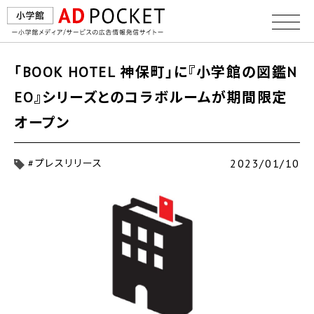
「BOOK HOTEL 神保町」に『小学館の図鑑N
EO』シリーズとのコラボルームが期間限定
オープン
2023/01/10
#プレスリリース