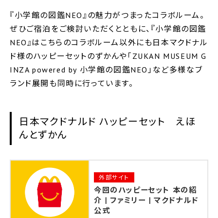
『小学館の図鑑NEO』の魅力がつまったコラボルーム。
ぜひご宿泊をご検討いただくとともに、『小学館の図鑑
NEO』はこちらのコラボルーム以外にも日本マクドナル
ド様のハッピーセットのずかんや「ZUKAN MUSEUM G
INZA powered by 小学館の図鑑NEO」など多様なブ
ランド展開も同時に行っています。
日本マクドナルド ハッピーセット えほ
んとずかん
外部サイト
今回のハッピーセット 本の紹
介 | ファミリー | マクドナルド
公式