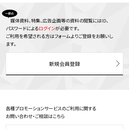
媒体資料、特集、広告企画等の資料の閲覧にはID、
パスワードによる
ログイン
が必要です。
ご利⽤を希望される⽅はフォームよりご登録をお願いし
ます。
新規会員登録
各種プロモーションサービスのご利用に関する
お問い合わせ・ご相談はこちら