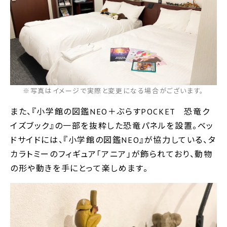
※写真はイメージで実際と変更になる場合がございます。
また、『小学館の図鑑NEO＋ぶらすPOCKET 恐竜ク
イズブック』の一部を抜粋した恐竜パネルを設置。ベッ
ドサイドには、『小学館の図鑑NEO』が協力している、タ
カラトミーのフィギュア「アニア」が飾られており、動物
の形や動きを手にとって楽しめます。