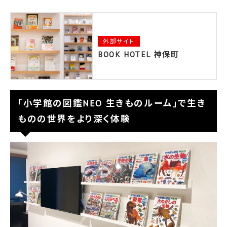
外部サイト
BOOK HOTEL 神保町
「小学館の図鑑NEO 生きものルーム」で生き
ものの世界をより深く体験