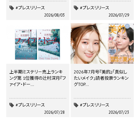
#プレスリリース
#プレスリリース
2026/08/03
2026/07/29
上半期ミステリ－売上ランキ
2026年7月号『美的』「真似し
ング第 1位獲得の辻村深月『フ
たいメイク」読者投票ランキン
ァイア・ドー…
グTOP…
#プレスリリース
#プレスリリース
2026/07/28
2026/07/23