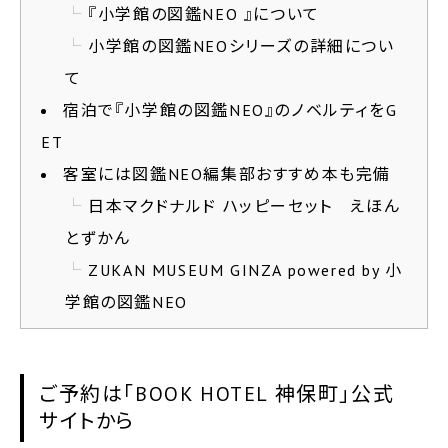
『小学館の図鑑NEO 』について
小学館の図鑑NEOシリーズの詳細につい
て
宿泊で『小学館の図鑑NEO』のノベルティをG
ET
客室には図鑑NEO編集部おすすめ本も完備
日本マクドナルド ハッピーセット えほん
とずかん
ZUKAN MUSEUM GINZA powered by 小
学館の図鑑NEO
ご予約は「BOOK HOTEL 神保町」公式
サイトから