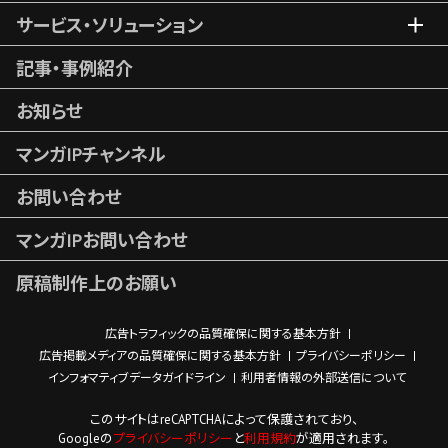
サービス・ソリューション
記事・事例紹介
お知らせ
マンガIPチャンネル
お問い合わせ
マンガIPお問い合わせ
原稿制作上のお願い
広告トラフィックの品質確保に関する基本方針
広告掲載メディアの品質確保に関する基本方針
プライバシーポリシー
インフォマティブデータガイドライン
利用者情報の外部送信について
このサイトはreCAPTCHAによって保護されており、
Googleの
プライバシーポリシー
と
利用規約
が適用されます。