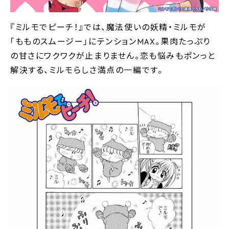
『ミルモでピーチ！』では、魔法使いの妖精・ミルモが
｢もものスムージー｣にテンションMAX。果肉たっぷり
の甘さにワクワクが止まりません。恋も悩みもポンっと
解決する、ミルモらしさ満点の一編です。