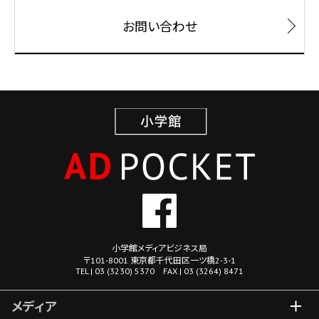
お問い合わせ
小学館メディアビジネス局
〒101-8001 東京都千代田区一ツ橋2-3-1
TEL | 03 (3230) 5370 FAX | 03 (3264) 8471
メディア