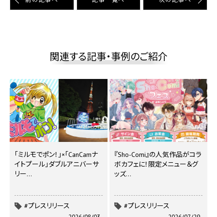
関連する記事・事例のご紹介
｢ミルモでポン！｣×｢CanCamナ
『Sho-Comi』の人気作品がコラ
イトプール｣ダブルアニバーサ
ボカフェに！限定メニュー＆グ
リー…
ッズ…
#プレスリリース
#プレスリリース