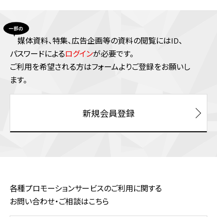
媒体資料、特集、広告企画等の資料の閲覧にはID、
パスワードによる
ログイン
が必要です。
ご利⽤を希望される⽅はフォームよりご登録をお願いし
ます。
新規会員登録
各種プロモーションサービスのご利用に関する
お問い合わせ・ご相談はこちら