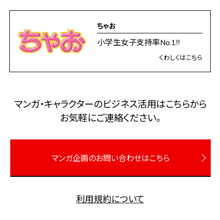
ちゃお
小学生女子支持率No.1!!
くわしくはこちら
マンガ・キャラクターのビジネス活⽤はこちらから
お気軽にご連絡ください。
マンガ企画のお問い合わせはこちら
利用規約について