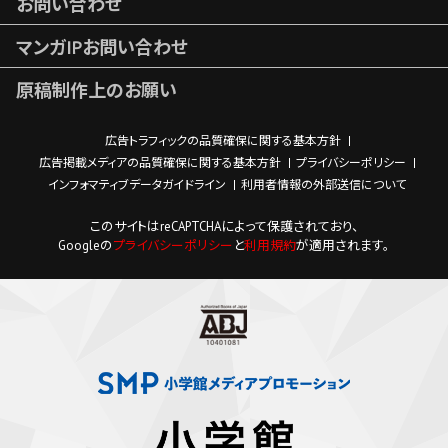
お問い合わせ
マンガIPお問い合わせ
原稿制作上のお願い
広告トラフィックの品質確保に関する基本方針
広告掲載メディアの品質確保に関する基本方針
プライバシーポリシー
インフォマティブデータガイドライン
利用者情報の外部送信について
このサイトはreCAPTCHAによって保護されており、
Googleの
プライバシーポリシー
と
利用規約
が適用されます。