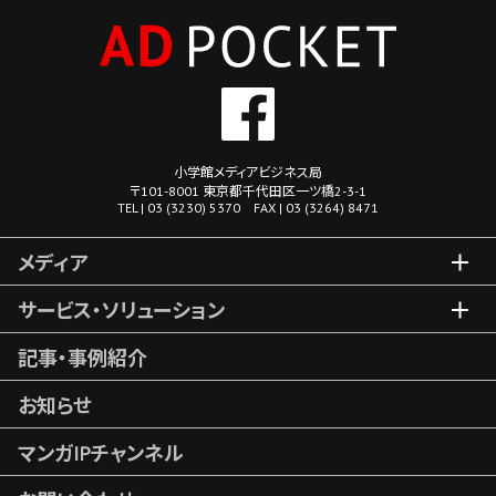
小学館メディアビジネス局
〒101-8001 東京都千代田区一ツ橋2-3-1
TEL | 03 (3230) 5370 FAX | 03 (3264) 8471
メディア
サービス・ソリューション
記事・事例紹介
お知らせ
マンガIPチャンネル