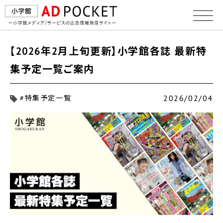
【2026年2月上旬更新】小学館各誌 最新特
集予定一覧ご案内
2026/02/04
#特集予定一覧