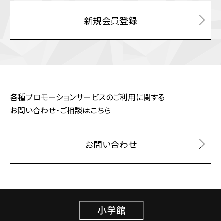
新規会員登録
各種プロモーションサービスのご利用に関する
お問い合わせ・ご相談はこちら
お問い合わせ