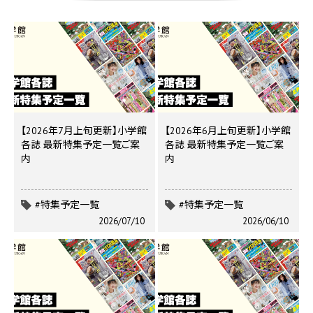
【2026年7月上旬更新】小学館
【2026年6月上旬更新】小学館
各誌 最新特集予定一覧ご案
各誌 最新特集予定一覧ご案
内
内
#特集予定一覧
#特集予定一覧
2026/07/10
2026/06/10