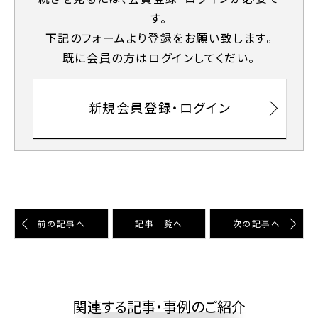
す。
下記のフォームより登録をお願い致します。
既に会員の⽅はログインしてくだい。
新規会員登録・ログイン
前の記事へ
記事⼀覧へ
次の記事へ
関連する記事・事例のご紹介