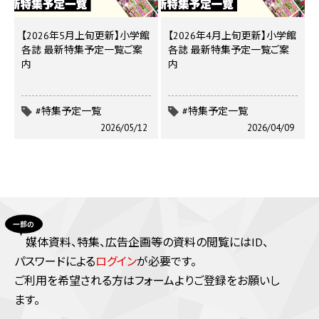
【2026年5月上旬更新】小学館
【2026年4月上旬更新】小学館
各誌 最新特集予定一覧ご案
各誌 最新特集予定一覧ご案
内
内
#特集予定一覧
#特集予定一覧
2026/05/12
2026/04/09
媒体資料、特集、広告企画等の資料の閲覧にはID、
パスワードによる
ログイン
が必要です。
ご利⽤を希望される⽅はフォームよりご登録をお願いし
ます。