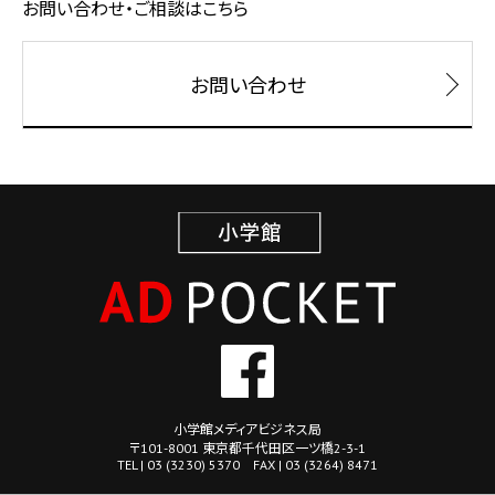
お問い合わせ・ご相談はこちら
お問い合わせ
小学館メディアビジネス局
〒101-8001 東京都千代田区一ツ橋2-3-1
TEL | 03 (3230) 5370 FAX | 03 (3264) 8471