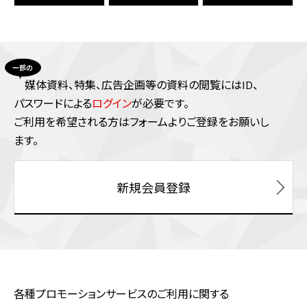
媒体資料、特集、広告企画等の資料の閲覧にはID、
パスワードによる
ログイン
が必要です。
ご利⽤を希望される⽅はフォームよりご登録をお願いし
ます。
新規会員登録
各種プロモーションサービスのご利用に関する