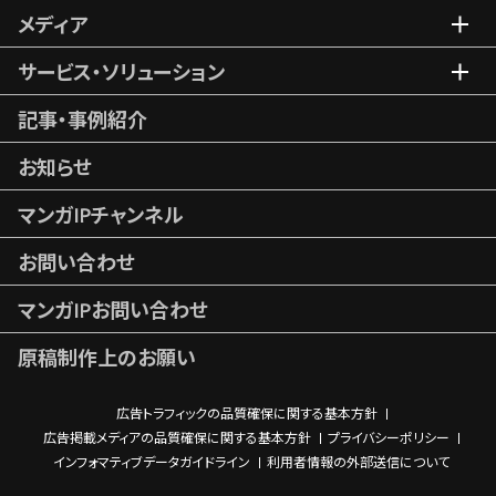
メディア
サービス・ソリューション
記事・事例紹介
お知らせ
マンガIPチャンネル
お問い合わせ
マンガIPお問い合わせ
原稿制作上のお願い
広告トラフィックの品質確保に関する基本方針
広告掲載メディアの品質確保に関する基本方針
プライバシーポリシー
インフォマティブデータガイドライン
利用者情報の外部送信について