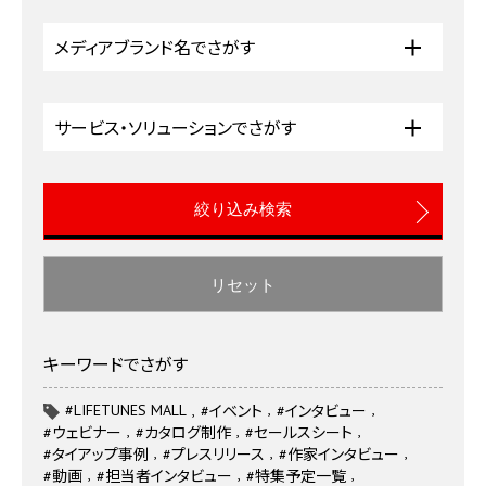
メディアブランド名でさがす
サービス・ソリューションでさがす
リセット
キーワードでさがす
#LIFETUNES MALL
#イベント
#インタビュー
#ウェビナー
#カタログ制作
#セールスシート
#タイアップ事例
#プレスリリース
#作家インタビュー
#動画
#担当者インタビュー
#特集予定一覧