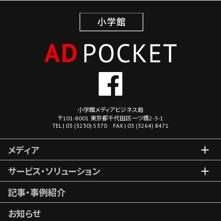
小学館メディアビジネス局
〒101-8001 東京都千代田区一ツ橋2-3-1
TEL | 03 (3230) 5370 FAX | 03 (3264) 8471
メディア
サービス・ソリューション
記事・事例紹介
お知らせ