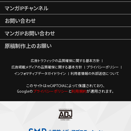
マンガIPチャンネル
お問い合わせ
マンガIPお問い合わせ
原稿制作上のお願い
広告トラフィックの品質確保に関する基本方針
広告掲載メディアの品質確保に関する基本方針
プライバシーポリシー
インフォマティブデータガイドライン
利用者情報の外部送信について
このサイトはreCAPTCHAによって保護されており、
Googleの
プライバシーポリシー
と
利用規約
が適用されます。