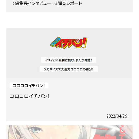
#編集長インタビュー
#調査レポート
コロコロイチバン！
コロコロイチバン！
2022/04/26