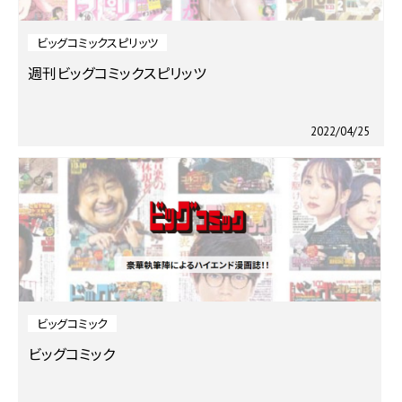
ビッグコミックスピリッツ
週刊ビッグコミックスピリッツ
2022/04/25
ビッグコミック
ビッグコミック