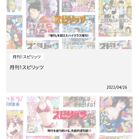
月刊！スピリッツ
月刊！スピリッツ
2022/04/26