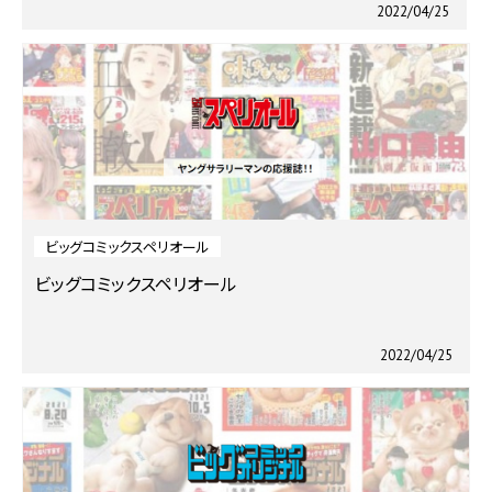
2022/04/25
ビッグコミックスペリオール
ビッグコミックスペリオール
2022/04/25