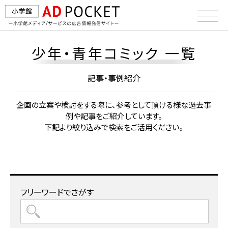
少年・青年コミック 一覧
記事・事例紹介
企画の⽴案や検討をする際に、参考として頂ける様な過去事
例や記事をご紹介しています。
下記より絞り込みで検索をご活⽤ください。
フリーワードでさがす