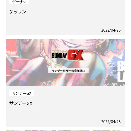
ゲッサン
ゲッサン
2022/04/26
サンデーGX
サンデーGX
2022/04/26