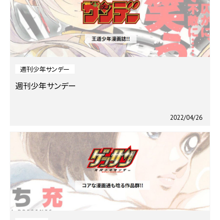
週刊少年サンデー
週刊少年サンデー
2022/04/26