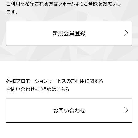
ご利⽤を希望される⽅はフォームよりご登録をお願いし
ます。
新規会員登録
各種プロモーションサービスのご利用に関する
お問い合わせ・ご相談はこちら
お問い合わせ