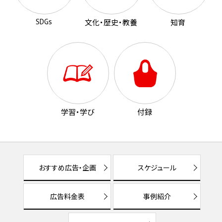
SDGs
文化・歴史・教養
知育
学習・学び
付録
おすすめ広告・企画
スケジュール
広告料金表
事例紹介