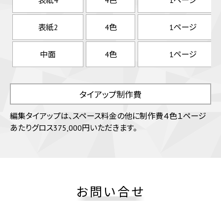
表紙2
4色
1ページ
中面
4色
1ページ
タイアップ制作費
編集タイアップは、スペース料金の他に制作費４色１ページ
あたりグロス375,000円いただきます。
お問い合せ