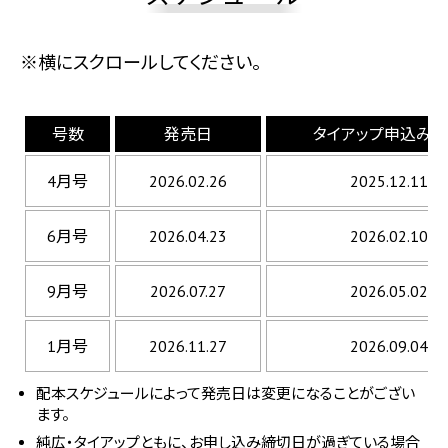
※横にスクロールしてください。
号数
発売日
タイアップ申込み
4月号
2026.02.26
2025.12.11
6月号
2026.04.23
2026.02.10
9月号
2026.07.27
2026.05.02
1月号
2026.11.27
2026.09.04
配本スケジュールによって発売日は変更になることがござい
ます。
純広・タイアップともに、お申し込み締切日が過ぎている場合