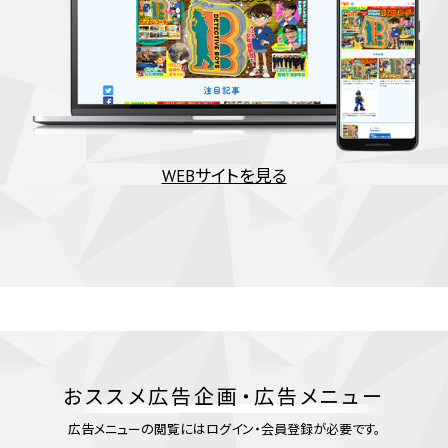
WEBサイトを見る
おススメ広告企画・広告メニュー
広告メニューの閲覧にはログイン・会員登録が必要です。