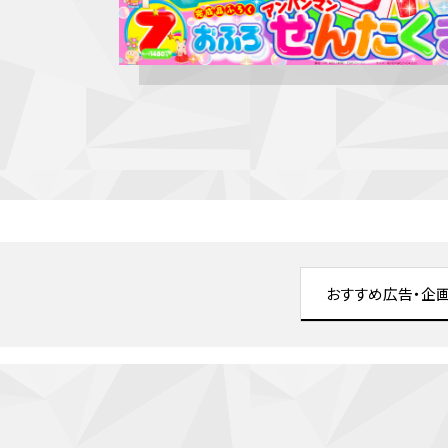
おすすめ広告・企