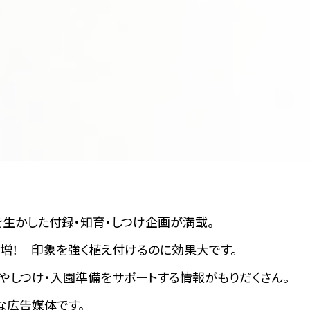
を生かした付録・知育・しつけ企画が満載。
増！ 印象を強く植え付けるのに効果大です。
健康やしつけ・入園準備をサポートする情報がもりだくさん。
な広告媒体です。