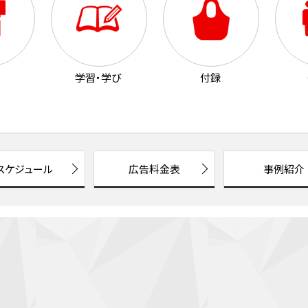
学習・学び
付録
スケジュール
広告料金表
事例紹介