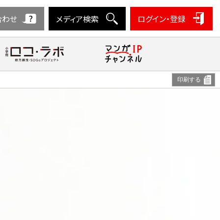
合わせ
メディア検索
ログイン・登録