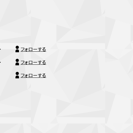
ー
フォローする
ー
フォローする
フォローする