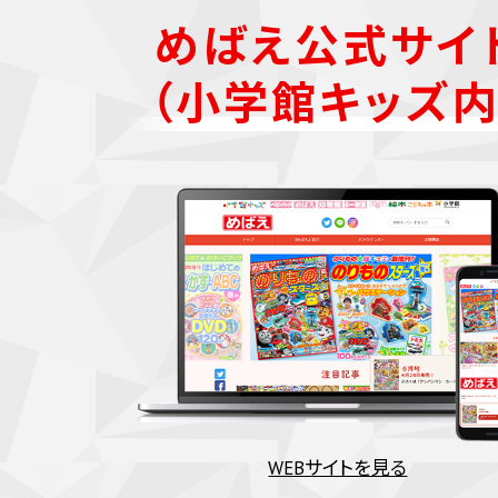
めばえ公式サイ
（小学館キッズ内
WEBサイトを見る