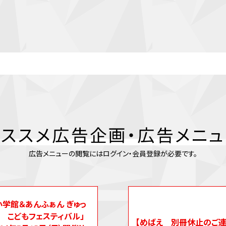
ススメ広告企画・広告メニ
広告メニューの閲覧にはログイン・会員登録が必要です。
小学館＆あんふぁん ぎゅっ
 こどもフェスティバル」
【めばえ 別冊休止のご連