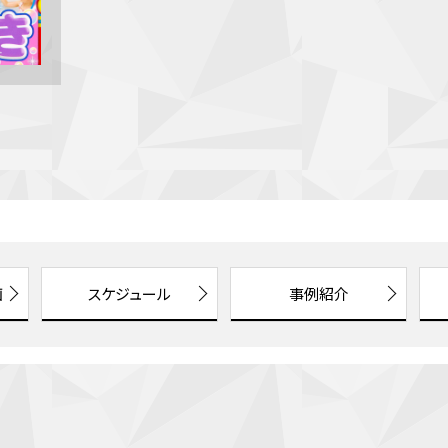
画
スケジュール
事例紹介