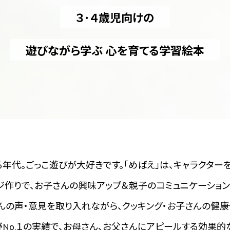
３･４歳児向けの
遊びながら学ぶ 心を育てる学習絵本
る年代。ごっこ遊びが大好きです。「めばえ」は、キャラクター
ジ作りで、お子さんの興味アップ＆親子のコミュニケーション
ん、お父さんの声・意見を取り入れながら、クッキング・お子さんの
No.１の実績で、お母さん、お父さんにアピールする効果的