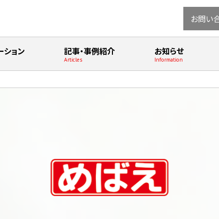
お問い
ーション
記事・事例紹介
お知らせ
Articles
Information