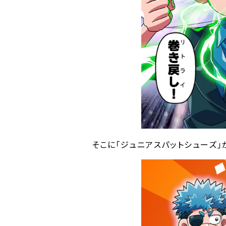
そこに｢ジュニアスパットシューズ｣