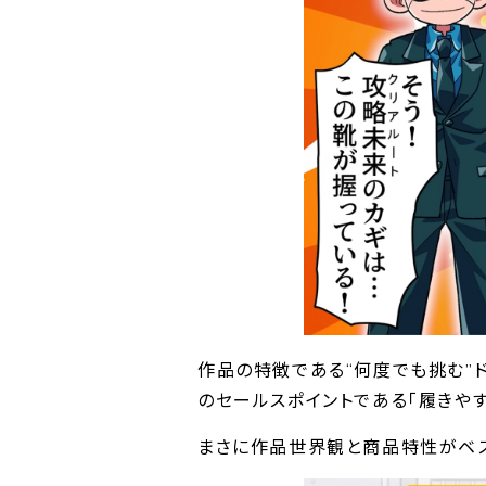
作品の特徴である“何度でも挑む”ド
のセールスポイントである｢履きや
まさに作品世界観と商品特性がベス