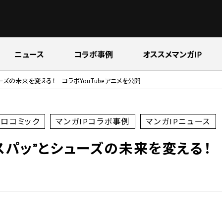
ニュース
コラボ事例
オススメマンガIP
ーズの未来を変える！ コラボYouTubeアニメを公開
ロコミック
マンガIPコラボ事例
マンガIPニュース
スパッ”とシューズの未来を変える！ コ