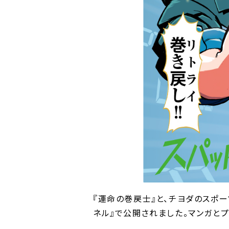
『運命の巻戻士』と、チヨダのスポー
ネル』で公開されました。マンガと