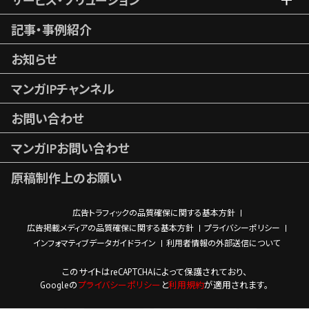
サービス・ソリューション
記事・事例紹介
お知らせ
マンガIPチャンネル
お問い合わせ
マンガIPお問い合わせ
原稿制作上のお願い
広告トラフィックの品質確保に関する基本方針
広告掲載メディアの品質確保に関する基本方針
プライバシーポリシー
インフォマティブデータガイドライン
利用者情報の外部送信について
このサイトはreCAPTCHAによって保護されており、
Googleの
プライバシーポリシー
と
利用規約
が適用されます。