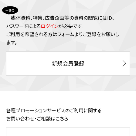
媒体資料、特集、広告企画等の資料の閲覧にはID、
パスワードによる
ログイン
が必要です。
ご利⽤を希望される⽅はフォームよりご登録をお願いし
ます。
新規会員登録
各種プロモーションサービスのご利用に関する
お問い合わせ・ご相談はこちら