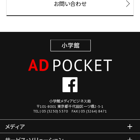
お問い合わせ
小学館メディアビジネス局
〒101-8001 東京都千代田区一ツ橋2-3-1
TEL | 03 (3230) 5370 FAX | 03 (3264) 8471
メディア