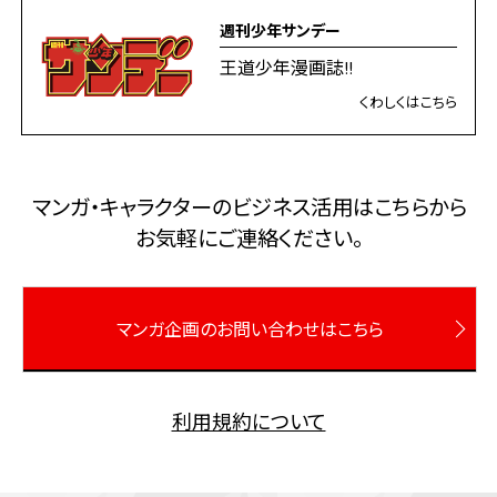
週刊少年サンデー
王道少年漫画誌!!
くわしくはこちら
マンガ・キャラクターのビジネス活⽤はこちらから
お気軽にご連絡ください。
マンガ企画のお問い合わせはこちら
利用規約について