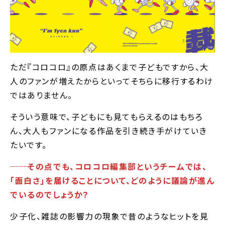
ただ『コロコロ』の原点はあくまで子どもですから、大
人のファンが増えたからといってそちらに移行するわけ
ではありません。
そういう意味で、子どもにも見てもらえるのはもちろ
ん、大人もファンになる作品を引き続き手がけていき
たいです。
──その点でも、コロコロ編集部というチームでは、
｢面白さ｣を届けることについて、どのように議論が進ん
でいるのでしょうか？
少子化、雑誌の影響力の現象で昔のようなヒットを見