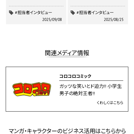
#担当者インタビュー
#担当者インタビュー
2025/09/08
2025/08/25
関連メディア情報
コロコロコミック
ガッツな笑いとド迫力!! 小学生
男子の絶対王者!!
くわしくはこちら
マンガ・キャラクターのビジネス活⽤はこちらから