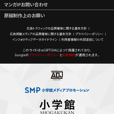
マンガIPお問い合わせ
原稿制作上のお願い
広告トラフィックの品質確保に関する基本方針
広告掲載メディアの品質確保に関する基本方針
プライバシーポリシー
インフォマティブデータガイドライン
利用者情報の外部送信について
このサイトはreCAPTCHAによって保護されており、
Googleの
プライバシーポリシー
と
利用規約
が適用されます。