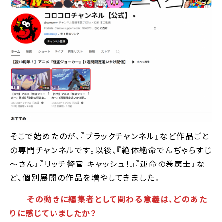
そこで始めたのが、『ブラックチャンネル』など作品ごと
の専門チャンネルです。以後、『絶体絶命でんぢゃらすじ
～さん』『リッチ警官 キャッシュ！』『運命の巻戻士』な
ど、個別展開の作品を増やしてきました。
──その動きに編集者として関わる意義は、どのあた
りに感じていましたか？