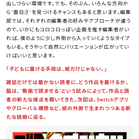
出しづらい環境です。でも、そのぶん、いろんな方向か
ら“面白さ”を見つけるチャンスもあると思います。編集
部では、それぞれの編集者の好みやアプローチが違う
ので、いかにもコロコロっぽい企画を推す編集者がい
れば、僕のように少し外側から入っていくようなタイプ
もいる。そうやって自然にバリエーションが広がってい
けばいいと思います。
｢子どもに届ける手段は、紙だけじゃない。｣
雑誌だけでは届かない読者に、どう作品を届けるか。
脇は、“
動画で読ませる”
という試みによって、作品と読
者の新たな接点を開いてきた。次回は、Switch
アプリ
やグローバル構想など、紙の外側で生まれつつある新
たな挑戦に迫る。