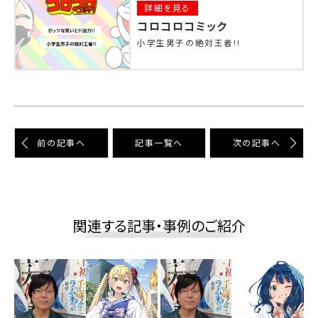
詳細を見る
コロコロコミック
小学生男子の絶対王者!!
前の記事へ
記事⼀覧へ
次の記事へ
関連する記事・事例のご紹介