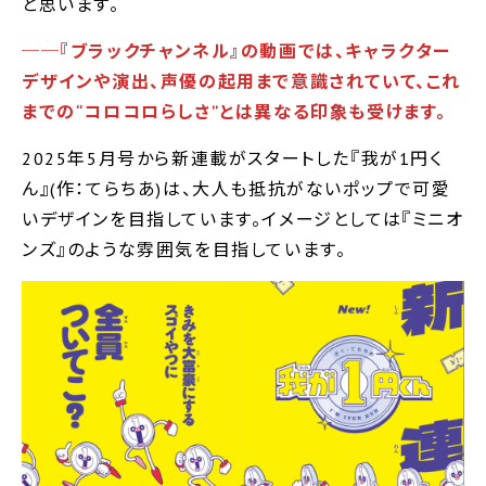
と思います。
──『ブラックチャンネル』の動画では、キャラクター
デザインや演出、声優の起用まで意識されていて、これ
までの“コロコロらしさ”とは異なる印象も受けます。
2025年5月号から新連載がスタートした『我が1円く
ん』(作：てらちあ)は、大人も抵抗がないポップで可愛
いデザインを目指しています。イメージとしては『ミニオ
ンズ』のような雰囲気を目指しています。