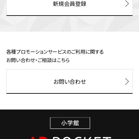
新規会員登録
各種プロモーションサービスのご利用に関する
お問い合わせ・ご相談はこちら
お問い合わせ