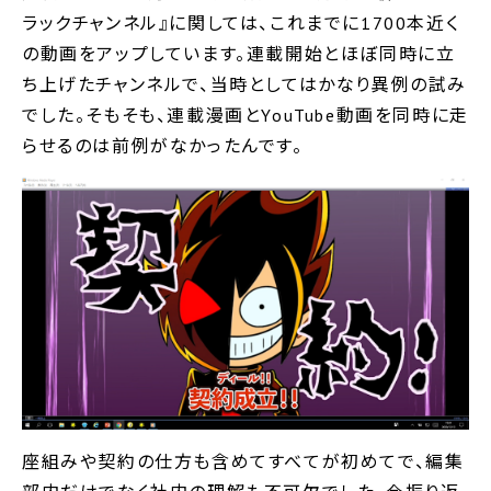
ラックチャンネル』に関しては、これまでに1700本近く
の動画をアップしています。連載開始とほぼ同時に立
ち上げたチャンネルで、当時としてはかなり異例の試み
でした。そもそも、連載漫画とYouTube動画を同時に走
らせるのは前例がなかったんです。
座組みや契約の仕方も含めてすべてが初めてで、編集