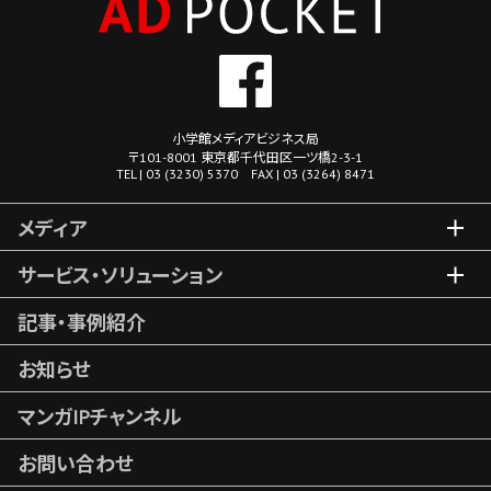
小学館メディアビジネス局
〒101-8001 東京都千代田区一ツ橋2-3-1
TEL | 03 (3230) 5370 FAX | 03 (3264) 8471
メディア
サービス・ソリューション
記事・事例紹介
お知らせ
マンガIPチャンネル
お問い合わせ