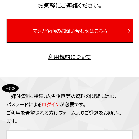
お気軽にご連絡ください。
マンガ企画のお問い合わせはこちら
利用規約について
媒体資料、特集、広告企画等の資料の閲覧にはID、
パスワードによる
ログイン
が必要です。
ご利⽤を希望される⽅はフォームよりご登録をお願いし
ます。