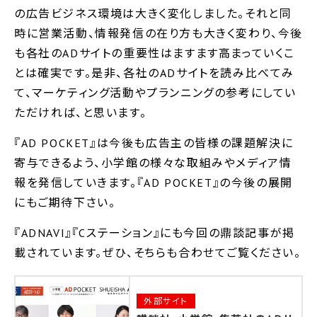
の広告ビジネス環境は大きく変化しました。それと同
時に営業活動、情報発信の在り方も大きく変わり、今後
も各社のADサイトの重要性はますます高まっていくこ
とは確実です。是非、各社のADサイトを読み比べてみ
て、マーケティング活動やプランニングの参考にしてい
ただければ、と思います。
『AD POCKET』は今後も広告主の皆様の課題解決に
寄与できるよう、小学館の様々な取組みやメディア情
報を発信していきます。『AD POCKET』の今後の展開
にもご期待下さい。
『ADNAVI』『Cステーション』にも今回の鼎談記事が掲
載されています。ぜひ、そちらも合わせてご覧ください。
外部サイト