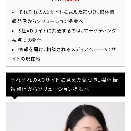
それぞれのADサイトに見えた気づき。媒体情
報発信からソリューション提案へ
3社ADサイトに共通するのは、マーケティング
視点での発信
情報を届け、相談されるメディアへ──ADサ
イトの現在地
それぞれのADサイトに見えた気づき。媒体情
報発信からソリューション提案へ