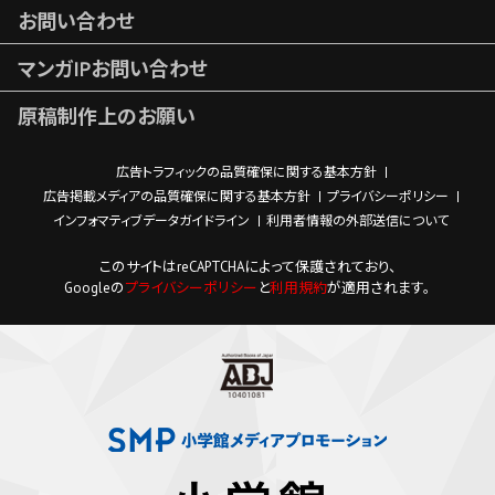
お問い合わせ
マンガIPお問い合わせ
原稿制作上のお願い
広告トラフィックの品質確保に関する基本方針
広告掲載メディアの品質確保に関する基本方針
プライバシーポリシー
インフォマティブデータガイドライン
利用者情報の外部送信について
このサイトはreCAPTCHAによって保護されており、
Googleの
プライバシーポリシー
と
利用規約
が適用されます。