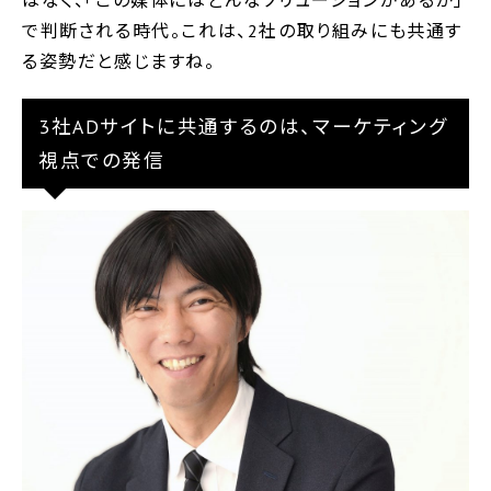
はなく、「この媒体にはどんなソリューションがあるか」
で判断される時代。これは、2社の取り組みにも共通す
る姿勢だと感じますね。
3社ADサイトに共通するのは、マーケティング
視点での発信