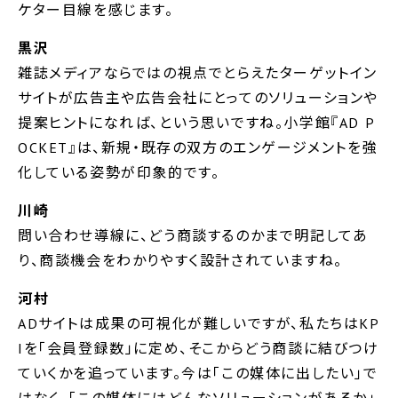
ケター目線を感じます。
黒沢
雑誌メディアならではの視点でとらえたターゲットイン
サイトが広告主や広告会社にとってのソリューションや
提案ヒントになれば、という思いですね。小学館『AD P
OCKET』は、新規・既存の双方のエンゲージメントを強
化している姿勢が印象的です。
川崎
問い合わせ導線に、どう商談するのかまで明記してあ
り、商談機会をわかりやすく設計されていますね。
河村
ADサイトは成果の可視化が難しいですが、私たちはKP
Iを「会員登録数」に定め、そこからどう商談に結びつけ
ていくかを追っています。今は「この媒体に出したい」で