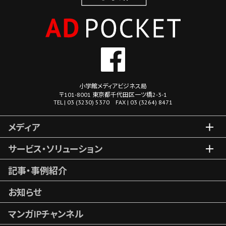
小学館メディアビジネス局
〒101-8001 東京都千代田区一ツ橋2-3-1
TEL | 03 (3230) 5370 FAX | 03 (3264) 8471
メディア
サービス・ソリューション
記事・事例紹介
お知らせ
マンガIPチャンネル