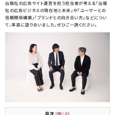
出版社の広告サイト運営を担う担当者が考える「出版
社の広告ビジネスの現在地と未来」や「ユーザーとの
信頼関係構築」「ブランドとの向き合い方」などについ
て、率直に語り合いました。ぜひご一読ください。
目次
[
閉じる
]