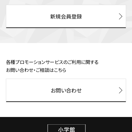
新規会員登録
各種プロモーションサービスのご利用に関する
お問い合わせ・ご相談はこちら
お問い合わせ