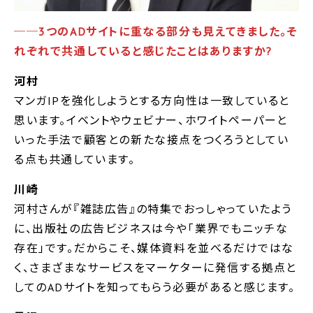
──
3つのADサイトに重なる部分も見えてきました。そ
れぞれで共通していると感じたことはありますか?
河村
マンガIPを強化しようとする方向性は一致していると
思います。イベントやウェビナー、ホワイトペーパーと
いった手法で顧客との新たな接点をつくろうとしてい
る点も共通しています。
川崎
河村さんが『雑誌広告』の特集でおっしゃっていたよう
に、出版社の広告ビジネスは今や「業界でもニッチな
存在」です。だからこそ、媒体資料を並べるだけではな
く、さまざまなサービスをマーケターに発信する拠点と
してのADサイトを知ってもらう必要があると感じます。