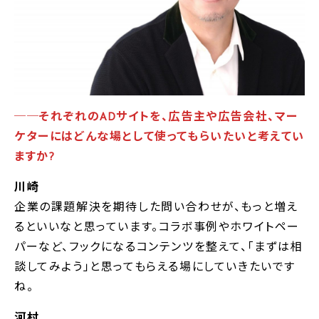
──
それぞれのADサイトを、広告主や広告会社、マー
ケターにはどんな場として使ってもらいたいと考えてい
ますか?
川崎
企業の課題解決を期待した問い合わせが、もっと増え
るといいなと思っています。コラボ事例やホワイトペー
パーなど、フックになるコンテンツを整えて、「まずは相
談してみよう」と思ってもらえる場にしていきたいです
ね。
河村