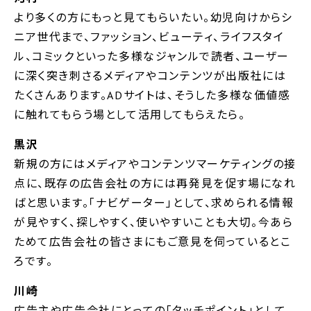
より多くの方にもっと見てもらいたい。幼児向けからシ
ニア世代まで、ファッション、ビューティ、ライフスタイ
ル、コミックといった多様なジャンルで読者、ユーザー
に深く突き刺さるメディアやコンテンツが出版社には
たくさんあります。ADサイトは、そうした多様な価値感
に触れてもらう場として活用してもらえたら。
黒沢
新規の方にはメディアやコンテンツマーケティングの接
点に、既存の広告会社の方には再発見を促す場になれ
ばと思います。「ナビゲーター」として、求められる情報
が見やすく、探しやすく、使いやすいことも大切。今あら
ためて広告会社の皆さまにもご意見を伺っているとこ
ろです。
川崎
広告主や広告会社にとっての「タッチポイント」として、