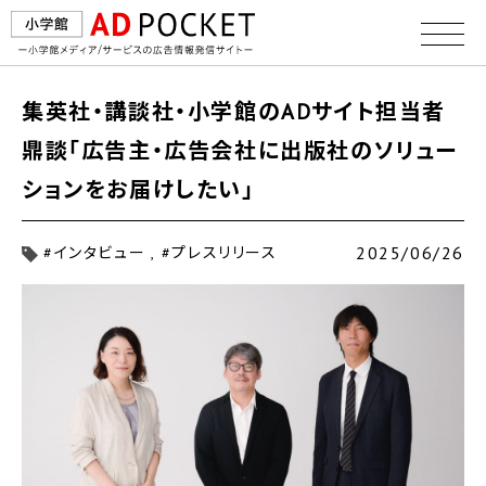
集英社・講談社・小学館のADサイト担当者
鼎談「広告主・広告会社に出版社のソリュー
ションをお届けしたい」
2025/06/26
#インタビュー
#プレスリリース