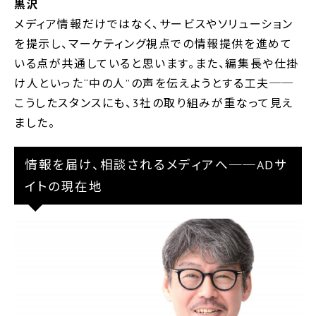
黒沢
メディア情報だけではなく、サービスやソリューション
を提示し、マーケティング視点での情報提供を進めて
いる点が共通していると思います。また、編集長や仕掛
け人といった“中の人”の声を伝えようとする工夫──
こうしたスタンスにも、3社の取り組みが重なって見え
ました。
情報を届け、相談されるメディアへ──ADサ
イトの現在地