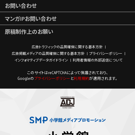
お問い合わせ
マンガIPお問い合わせ
原稿制作上のお願い
広告トラフィックの品質確保に関する基本方針
広告掲載メディアの品質確保に関する基本方針
プライバシーポリシー
インフォマティブデータガイドライン
利用者情報の外部送信について
このサイトはreCAPTCHAによって保護されており、
Googleの
プライバシーポリシー
と
利用規約
が適用されます。