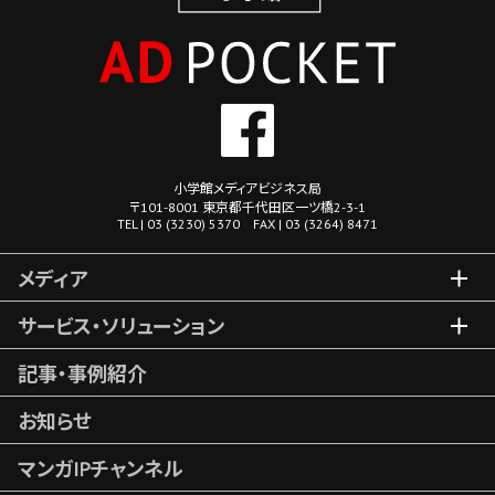
小学館メディアビジネス局
〒101-8001 東京都千代田区一ツ橋2-3-1
TEL | 03 (3230) 5370 FAX | 03 (3264) 8471
メディア
サービス・ソリューション
記事・事例紹介
お知らせ
マンガIPチャンネル