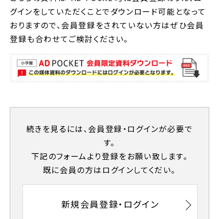
グインをしていただくことでダウンロード可能となって
おりますので、会員登録をされていない方はぜひ会員
登録も合わせてご検討ください。
続きを⾒るには、会員登録・ログインが必要で
す。
下記のフォームより登録をお願い致します。
既に会員の⽅はログインしてくだい。
新規会員登録・ログイン