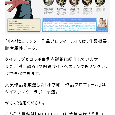
「小学館コミック 作品プロフィール」では、作品概要、
読者属性データ、
タイアップ＆コラボ事例を詳細に紹介しています。
また、「試し読み」や関連サイトへのリンクもワンクリッ
クで遷移できます。
人気作品を厳選した｢小学館 作品プロフィール｣は
タイアップやコラボに最適。
ぜひご活用ください。
こちらの資料は「AD POCKET」に会員登録のうえ、ロ