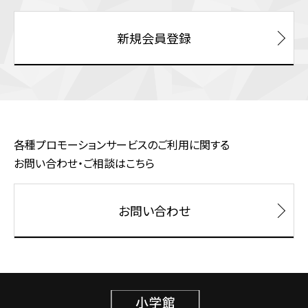
新規会員登録
各種プロモーションサービスのご利用に関する
お問い合わせ・ご相談はこちら
お問い合わせ