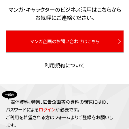
マンガ・キャラクターのビジネス活⽤はこちらから
お気軽にご連絡ください。
マンガ企画のお問い合わせはこちら
利用規約について
媒体資料、特集、広告企画等の資料の閲覧にはID、
パスワードによる
ログイン
が必要です。
ご利⽤を希望される⽅はフォームよりご登録をお願いし
ます。