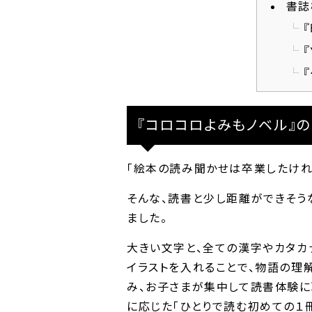
書誌
『コロコロよみもノベル』の
「絵本の読み聞かせは卒業したけれ
そんな、読書と少し距離ができそう
ました。
大きい文字と、全ての漢字やカタカ
イラストを入れることで、物語の理
み、お子さまが集中して読書体験に
に応じた「ひとりで読む初めての１