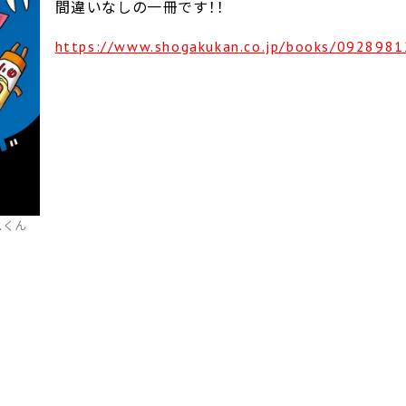
間違いなしの一冊です！！
https://www.shogakukan.co.jp/books/0928981
スくん