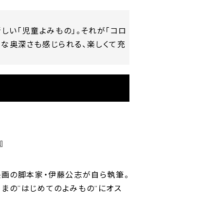
しい「児童よみもの」。それが「コロ
うな奥深さも感じられる、楽しくて充
』
映画の脚本家・伊藤公志が自ら執筆。
まの“はじめてのよみもの”にオス