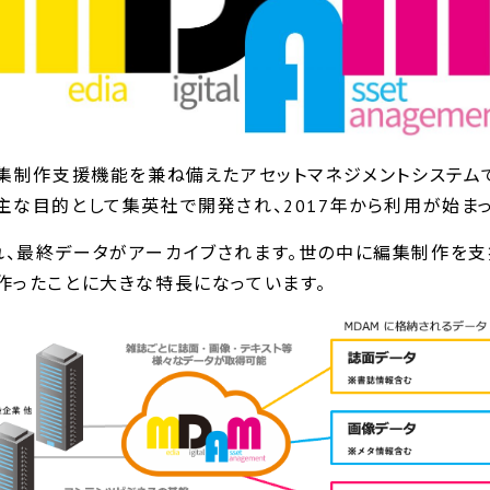
編集制作支援機能を兼ね備えたアセットマネジメントシステム
主な目的として集英社で開発され、2017年から利用が始まっ
、最終データがアーカイブされます。世の中に編集制作を支
作ったことに大きな特長になっています。