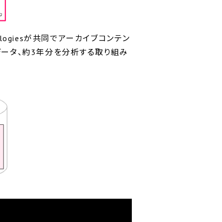
nologiesが共同でアーカイブコンテン
ータ、約3年分を分析する取り組み