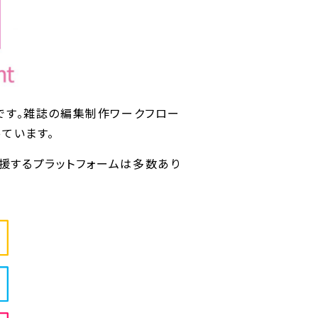
です。雑誌の編集制作ワークフロー
ています。
援するプラットフォームは多数あり