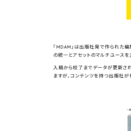
「MDAM」は出版社発で作られた
の統一とアセットのマルチユースを
入稿から校了までデータが更新され
ますが、コンテンツを持つ出版社が