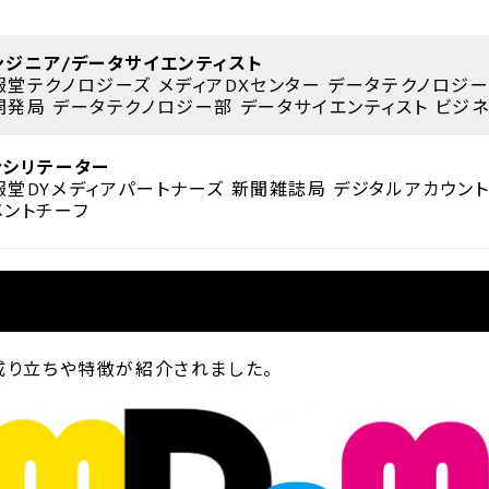
ンジニア/データサイエンティスト
報堂テクノロジーズ メディアDXセンター データテクノロジー
開発局 データテクノロジー部 データサイエンティスト ビジ
ァシリテーター
報堂DYメディアパートナーズ 新聞雑誌局 デジタルアカウン
メントチーフ
の成り立ちや特徴が紹介されました。