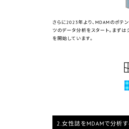
さらに2023年より、MDAMのポテンシ
ツのデータ分析をスタート。まずは
を開始しています。
2.女性誌をMDAMで分析す