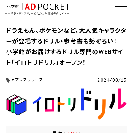
ドラえもん、ポケモンなど、大人気キャラクタ
ーが登場するドリル・参考書も勢ぞろい！
小学館がお届けするドリル専門のWEBサイ
ト「イロトリドリル」オープン！
2024/08/13
#プレスリリース