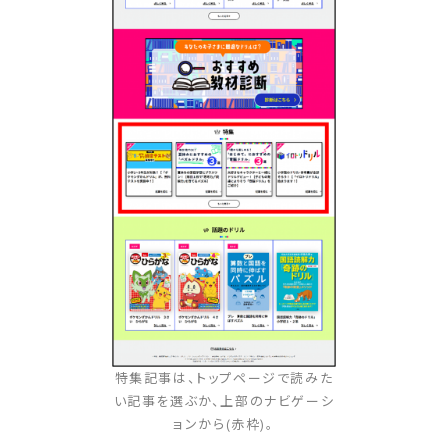
特集記事は、トップページで読みた
い記事を選ぶか、上部のナビゲーシ
ョンから(赤枠)。