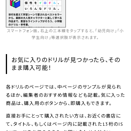
スマートフォン版。右上の三本線をタップすると、｢幼児向け｣｢小
学生向け｣等選択肢が表示されます。
お気に入りのドリルが見つかったら、その
まま購入可能！
各ドリルのページでは、中ページのサンプルが見られ
るほか、編集者のおすすめ情報なども記載。気に入った
商品は、購入用のボタンから、即購入もできます。
直接お手にとって購入されたい方は、お近くの書店に
て、タイトル、もしくはページ内に記載された13桁のIS