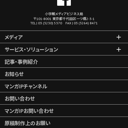
小学館メディアビジネス局
〒101-8001 東京都千代田区一ツ橋2-3-1
TEL | 03 (3230) 5370 FAX | 03 (3264) 8471
メディア
サービス・ソリューション
記事・事例紹介
お知らせ
マンガIPチャンネル
お問い合わせ
マンガIPお問い合わせ
原稿制作上のお願い