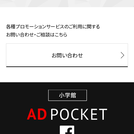
各種プロモーションサービスのご利用に関する
お問い合わせ・ご相談はこちら
お問い合わせ