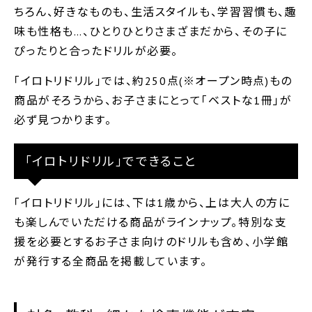
ちろん、好きなものも、生活スタイルも、学習習慣も、趣
味も性格も…、ひとりひとりさまざまだから、その子に
ぴったりと合ったドリルが必要。
｢イロトリドリル｣では、約250点(※オープン時点)もの
商品がそろうから、お子さまにとって｢ベストな1冊｣が
必ず見つかります。
「イロトリドリル」でできること
｢イロトリドリル｣には、下は1歳から、上は大人の方に
も楽しんでいただける商品がラインナップ。特別な支
援を必要とするお子さま向けのドリルも含め、小学館
が発行する全商品を掲載しています。