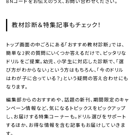
BNコードをお伝えのうえ、お問い合わせください。
教材診断＆特集記事もチェック！
トップ画面の中ごろにある｢おすすめ教材診断｣では、
簡単な2択の質問にいくつか答えるだけで、ピッタリな
ドリルをご提案。幼児、小学生に対応した診断で、「選
び方がわからない」という方はもちろん、｢今のドリル
はわが子に合っている？｣という疑問の答え合わせにも
なります。
編集部からのおすすめや、話題の新刊、期間限定のキャ
ンペーン情報など、気になるトピックスをピックアップ
し、お届けする特集コーナーも。ドリル選びをサポート
するほか、お得な情報を含む記事もお届けしていきま
す。