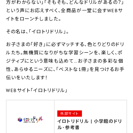
方がわからない」「そもそも、どんなドリルがあるの？」
という声にお応えすべく、全商品が一堂に会すWEBサ
イトをローンチしました。
その名は、「イロトリドリル」。
お子さまの｢好き｣に必ずマッチする、色とりどりのドリ
ルたち。無機質になりがちな学習シーンを、楽しく、ポ
ジティブにという意味も込めて…お子さまの多彩な個
性、あらゆるニーズに、「ベストな1冊」を見つけるお手
伝いをいたします！
WEBサイト「イロトリドリル」
外部サイト
イロトリドリル | 小学館のドリ
ル･参考書