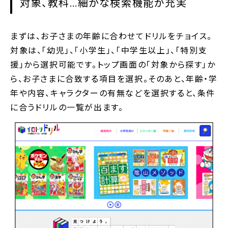
対象、教科…細かな検索機能が充実
まずは、お子さまの年齢に合わせてドリルをチョイス。
対象は、「幼児」、「小学生」、「中学生以上」、「特別支
援」から選択可能です。トップ画面の「対象から探す」か
ら、お子さまに合致する項目を選択。そのあと、年齢・学
年や内容、キャラクターの有無などを選択すると、条件
に合うドリルの一覧が出ます。