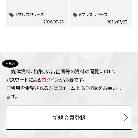
#プレスリリース
#プレスリリース
2026/07/28
2026/07/23
媒体資料、特集、広告企画等の資料の閲覧にはID、
パスワードによる
ログイン
が必要です。
ご利⽤を希望される⽅はフォームよりご登録をお願いし
ます。
新規会員登録