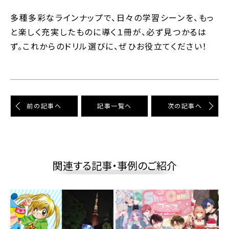
多種多彩なラインナップで、日々の学習シーンを、もっ
と楽しく充実したものに導く１冊が、必ず見つかるは
ず。これからのドリル選びに、ぜひお役立てください！
前の記事へ
記事⼀覧へ
次の記事へ
関連する記事・事例のご紹介