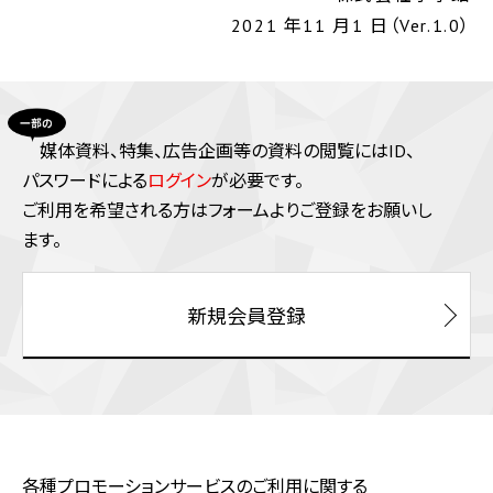
2021 年11 月1 日（Ver.1.0）
媒体資料、特集、広告企画等の資料の閲覧にはID、
パスワードによる
ログイン
が必要です。
ご利⽤を希望される⽅はフォームよりご登録をお願いし
ます。
新規会員登録
各種プロモーションサービスのご利用に関する