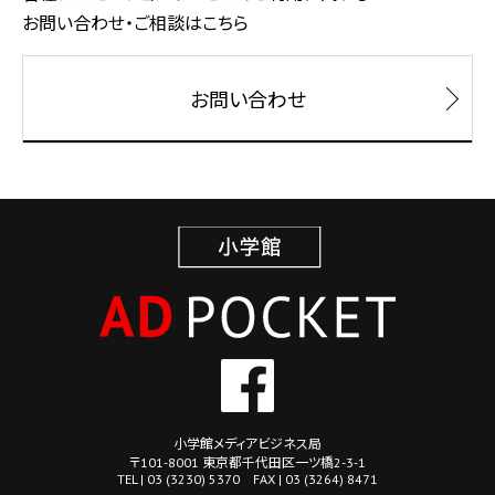
お問い合わせ・ご相談はこちら
お問い合わせ
小学館メディアビジネス局
〒101-8001 東京都千代田区一ツ橋2-3-1
TEL | 03 (3230) 5370 FAX | 03 (3264) 8471