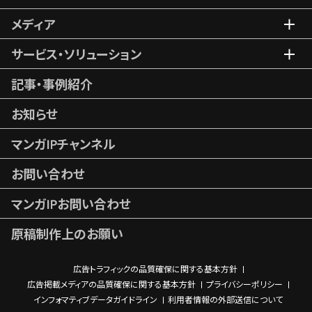
メディア
サービス・ソリューション
記事・事例紹介
お知らせ
マンガIPチャンネル
お問い合わせ
マンガIPお問い合わせ
原稿制作上のお願い
広告トラフィックの品質確保に関する基本方針
広告掲載メディアの品質確保に関する基本方針
プライバシーポリシー
インフォマティブデータガイドライン
利用者情報の外部送信について