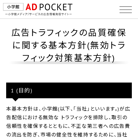
広告トラフィックの品質確保
に関する基本方針(無効トラ
フィック対策基本方針)
1 (目的)
本基本方針は、小学館(以下、「当社」といいます。)が広
告配信における無効な トラフィックを排除し、取引の
信頼性を確保するとともに、不正な第三者への広告費
の流出を防ぎ、市場の健全性を維持するために、当社