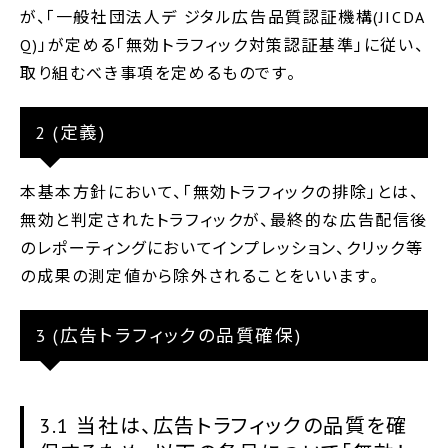
が、「一般社団法人デ ジタル広告品質認証機構(JICDA
Q)」が定める「無効トラフィック対策認証基準」に従い、
取り組むべき事項を定めるものです。
2 (定義)
本基本方針において、「無効トラフィックの排除」とは、
無効と判定されたトラフィックが、最終的な広告配信後
のレポーティングにおいてインプレッション、クリック等
の成果の測定値から除外されることをいいます。
3 (広告トラフィックの品質確保)
3.1 当社は、広告トラフィックの品質を確