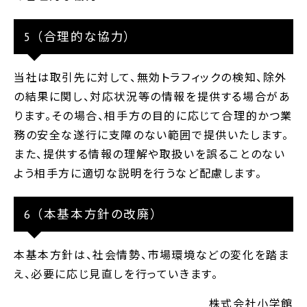
5 （合理的な協力）
当社は取引先に対して、無効トラフィックの検知、除外
の結果に関し、対応状況等の情報を提供する場合があ
ります。その場合、相手方の目的に応じて合理的かつ業
務の安全な遂行に支障のない範囲で提供いたします。
また、提供する情報の理解や取扱いを誤ることのない
よう相手方に適切な説明を行うなど配慮します。
6 （本基本方針の改廃）
本基本方針は、社会情勢、市場環境などの変化を踏ま
え、必要に応じ見直しを行っていきます。
株式会社小学館