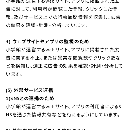
小学館が運営するwebサイト、アプリに掲載された広
告に対して、利用者が閲覧した情報、クリックした情
報、及びサービス上での行動履歴情報を収集し、広告
の効果を確認・計測・分析しています。
3) ウェブサイトやアプリの監視のため
小学館が運営するwebサイト、アプリに掲載された広
告に関する不正、または異常な閲覧数やクリック数な
どを検知し、適正に広告の効果を確認・計測・分析して
います。
(3) 外部サービス連携
1)SNSとの連携のため
小学館が運営するwebサイト、アプリの利用者によるS
NSを通じた情報共有などを行えるようにしています。