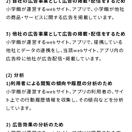
2) 自社の広告事業として広告の掲載・配信をするため
小学館が運営するwebサイト、アプリで、小学館が他社
の商品・サービスに関する広告を掲載しています。
3) 他社の広告事業として広告の掲載・配信をするため
小学館が運営するwebサイト、アプリで、提携している
他社とデータの連携をし、当該webサイト、アプリ内の
広告枠に他社が広告配信・掲載しています。
(2) 分析
1)利用者による閲覧の傾向や履歴の分析のため
小学館が運営するwebサイト、アプリの利用者の、サイ
ト上での行動履歴情報を収集し、その傾向などを分析
しています。
2) 広告効果の分析のため