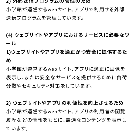
2) 外部送信プログラムの管理のため
小学館が運営するwebサイト、アプリで利用する外部
送信プログラムを管理しています。
(4) ウェブサイトやアプリにおけるサービスに必要なツ
ール
1)ウェブサイトやアプリを適正かつ安全に提供するた
め
小学館が運営するwebサイト、アプリに適正に画像を
表示し、または安全なサービスを提供するために負荷
分散やセキュリティ対策をしています。
2) ウェブサイトやアプリの利便性を向上させるため
小学館が運営するwebサイト、アプリの利用者の閲覧
履歴などの情報をもとに、最適なコンテンツを表示し
ています。