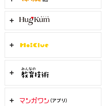
（アプリ）