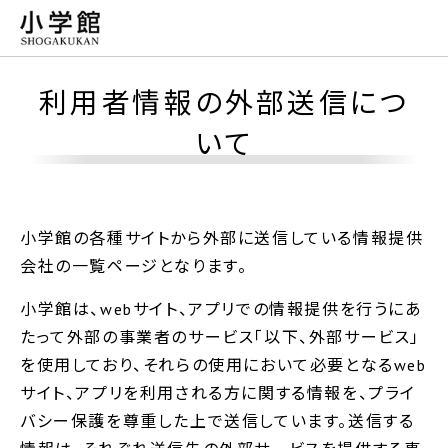
利用者情報の外部送信につ
いて
小学館の各種サイトから外部に送信している情報提供
会社の一覧ページとなります。
小学館は、webサイト、アプリでの情報提供を行うにあ
たって外部の事業者のサービス「以下、外部サービス」
を使用しており、それらの使用において必要となるweb
サイト、アプリを利用される方に関する情報を、プライ
バシー保護を尊重した上で送信しています。送信する