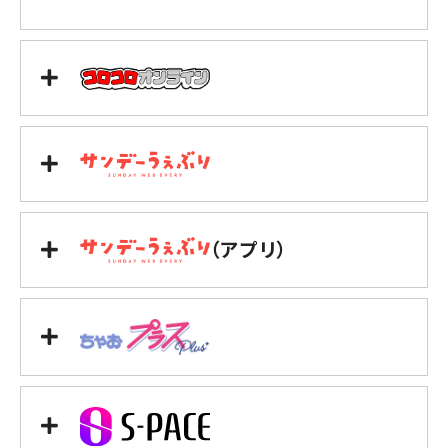
（アプリ）