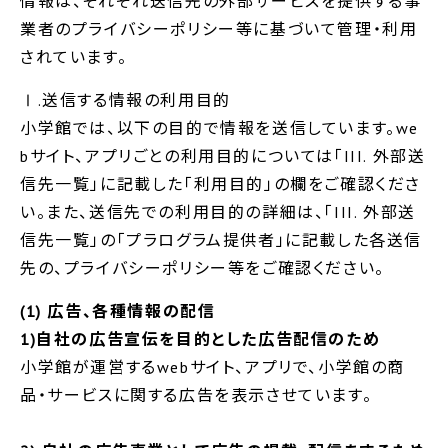
情報は、それぞれ送信先の外部サービスを提供する事
業者のプライバシーポリシー等に基づいて管理・利用
されています。
Ⅰ.送信する情報の利用目的
小学館では、以下の目的で情報を送信しています。we
bサイト、アプリごとの利用目的については「III. 外部送
信先一覧」に記載した「利用目的」の欄をご確認くださ
い。また、送信先での利用目的の詳細は、「III. 外部送
信先一覧」の「プラログラム提供者」に記載した各送信
先の、プライバシーポリシー等をご確認ください。
(1) 広告、各種情報の配信
1)自社の広告宣伝を目的とした広告配信のため
小学館が運営するwebサイト、アプリで、小学館の商
品・サービスに関する広告を表示させています。