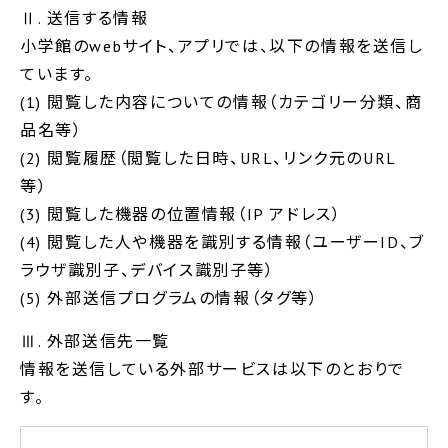
Ⅱ. 送信する情報
小学館のwebサイト、アプリでは、以下の情報を送信し
ています。
(1) 閲覧した内容についての情報（カテゴリー分類、商
品名等）
(2) 閲覧履歴（閲覧した日時、URL、リンク元のURL
等）
(3) 閲覧した機器の位置情報（IP アドレス）
(4) 閲覧した人や機器を識別する情報（ユーザーID、ブ
ラウザ識別子、デバイス識別子等）
(5) 外部送信プログラムの情報（タグ等）
Ⅲ. 外部送信先一覧
情報を送信している外部サービスは以下のとおりで
す。